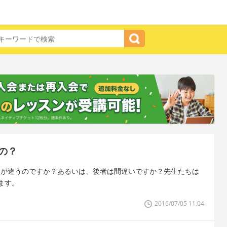
の？
s ~ 、ニュアンスが違うのですか？あるいは、後者は間違いですか？先生たちは
ます。
2016/07/05 11:04