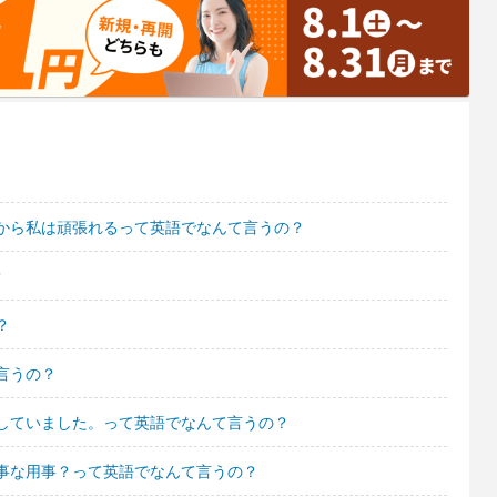
から私は頑張れるって英語でなんて言うの？
？
？
言うの？
していました。って英語でなんて言うの？
事な用事？って英語でなんて言うの？