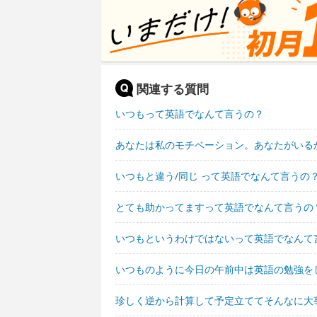
関連する質問
いつもって英語でなんて言うの？
あなたは私のモチベーション。あなたがいる
いつもと違う/同じ って英語でなんて言うの
とても助かってますって英語でなんて言うの
いつもというわけではないって英語でなんて
いつものように今日の午前中は英語の勉強を
珍しく逆から計算して予定立ててそんなに大