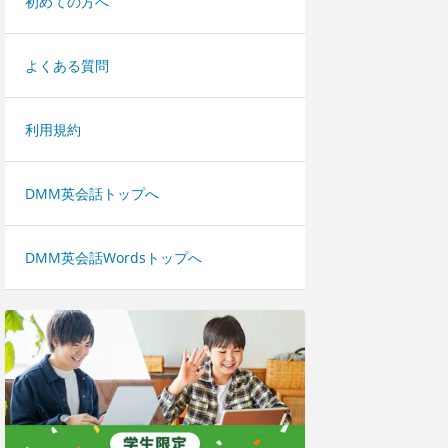
初めての方へ
よくある質問
利用規約
DMM英会話トップへ
DMM英会話Wordsトップへ