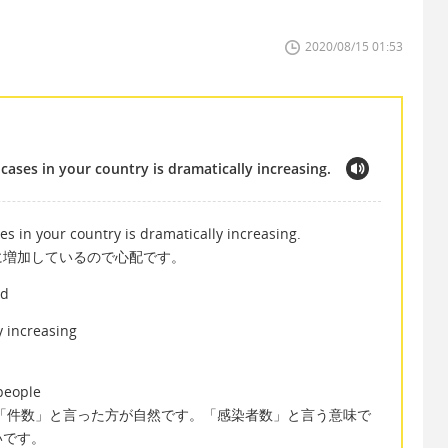
2020/08/15 01:53
ases in your country is dramatically increasing.
s in your country is dramatically increasing.
に増加しているので心配です。
d
ncreasing
eople
cases" 「件数」と言った方が自然です。「感染者数」と言う意味で
多いです。