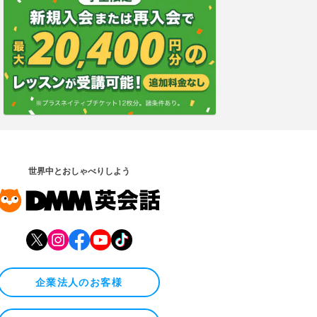
世界中とおしゃべりしよう
企業法人のお客様