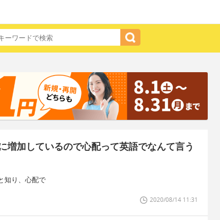
に増加しているので心配って英語でなんて言う
と知り、心配で
2020/08/14 11:31