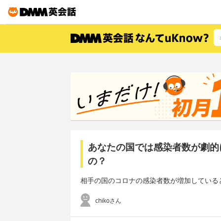
あなたの国では感染者数が劇的
の？
相手の国のコロナの感染者数が増加している
chikoさん