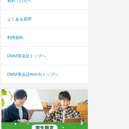
初めての方へ
よくある質問
利用規約
DMM英会話トップへ
DMM英会話Wordsトップへ