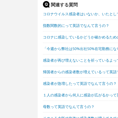
関連する質問
コロナウイルス感染者はいないか、いたとし
指数関数的にって英語でなんて言うの？
コロナに感染しているかどうか確かめるため
「今週から弊社は50%出社50%在宅勤務に
感染者が再び増えないことを祈っているよっ
帰国者からの感染者数が増えているって英語
感染者が急増したって英語でなんて言うの？
１人の感染者から何人に感染が広がるかって
母数って英語でなんて言うの？