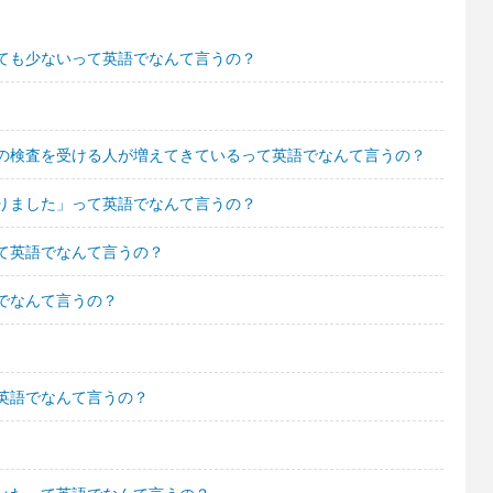
ても少ないって英語でなんて言うの？
の検査を受ける人が増えてきているって英語でなんて言うの？
なりました」って英語でなんて言うの？
て英語でなんて言うの？
でなんて言うの？
英語でなんて言うの？