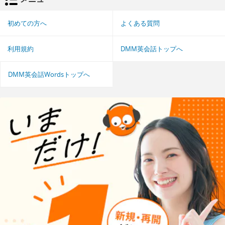
初めての方へ
よくある質問
利用規約
DMM英会話トップへ
DMM英会話Wordsトップへ