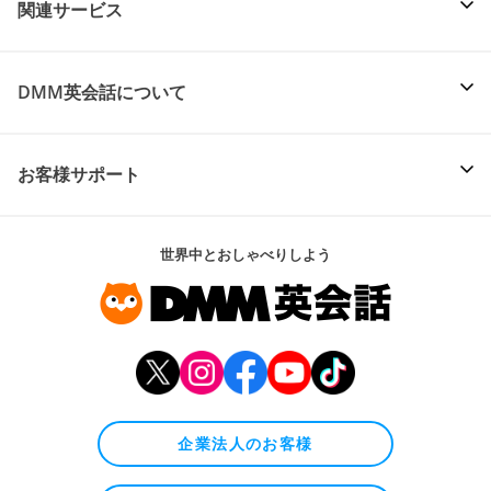
関連サービス
DMM英会話について
お客様サポート
世界中とおしゃべりしよう
企業法人のお客様