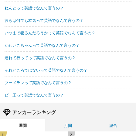
ねんどって英語でなんて言うの？
彼らは何でも本気って英語でなんて言うの？
いつまで寝るんだろうかって英語でなんて言うの？
かわいこちゃんって英語でなんて言うの？
連れて行ってって英語でなんて言うの？
それどころではないって英語でなんて言うの？
ブーメランって英語でなんて言うの？
ビー玉って英語でなんて言うの？
アンカーランキング
週間
月間
総合
1
2