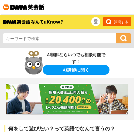
質問する
AI講師ならいつでも相談可能で
す！
AI講師に聞く
何をして遊びたい？って英語でなんて言うの？