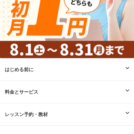
はじめる前に
料金とサービス
レッスン予約・教材