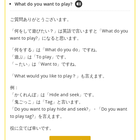
What do you want to play?
ご質問ありがとうございます。
「何をして遊びたい？」は英語で言いますと「What do you
want to play?」になると思います。
「何をする」は「What do you do」ですね。
「遊ぶ」は「To play」です。
「～たい」は「Want to」ですね。
「What would you like to play？」も言えます。
例：
「かくれんぼ」は「Hide and seek」です。
「鬼ごっこ」は「Tag」と言います。
「Do you want to play hide and seek?」・「Do you want
to play tag?」を言えます。
役に立てば幸いです。