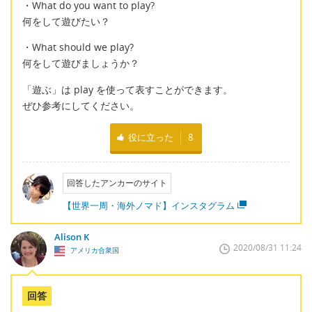
・What do you want to play?
何をして遊びたい？
・What should we play?
何をして遊びましょうか？
「遊ぶ」は play を使って表すことができます。
ぜひ参考にしてください。
役に立った
8
回答したアンカーのサイト
【世界一周・海外ノマド】インスタグラム
Alison K
2020/08/31 11:24
アメリカ合衆国
回答