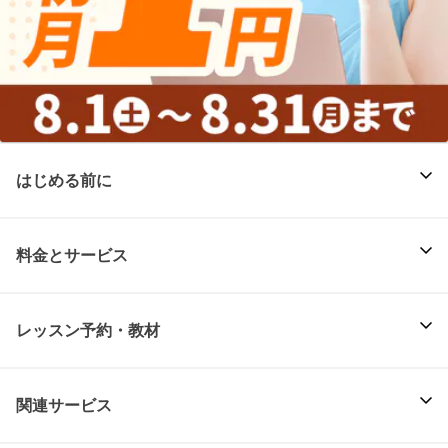
はじめる前に
料金とサービス
レッスン予約・教材
関連サービス