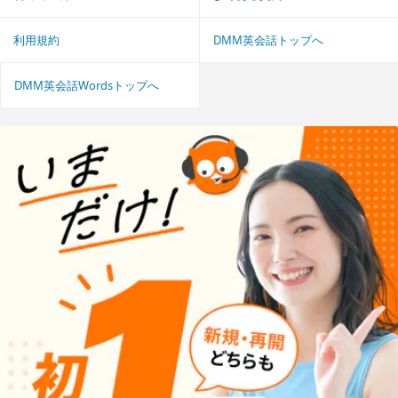
利用規約
DMM英会話トップへ
DMM英会話Wordsトップへ