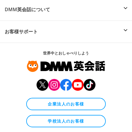
DMM英会話について
お客様サポート
世界中とおしゃべりしよう
企業法人のお客様
学校法人のお客様