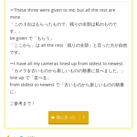
ーThese three were given to me, but all the rest are
mine.
「この３台はもらったもので、残りの全部は私のもので
す。」
be given で「もらう」
「ここから」は all the rest「残りの全部」と言った方が自然
です。
ーI have all my cameras lined up from oldest to newest.
「カメラを古いものから新しいものの順番に並べました。」
line up で「並べる」
from oldest to newest で「古いものから新しいものの順番
に」
ご参考まで！
役に立った
1