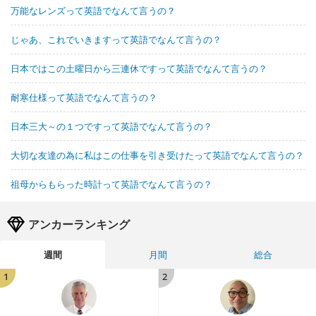
万能なレンズって英語でなんて言うの？
じゃあ、これでいきますって英語でなんて言うの？
日本ではこの土曜日から三連休ですって英語でなんて言うの？
耐寒仕様って英語でなんて言うの？
日本三大～の１つですって英語でなんて言うの？
大切な友達の為に私はこの仕事を引き受けたって英語でなんて言うの？
祖母からもらった時計って英語でなんて言うの？
アンカーランキング
週間
月間
総合
1
2