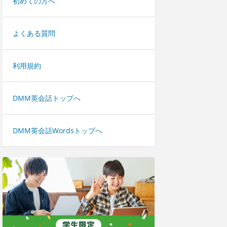
初めての方へ
よくある質問
利用規約
DMM英会話トップへ
DMM英会話Wordsトップへ