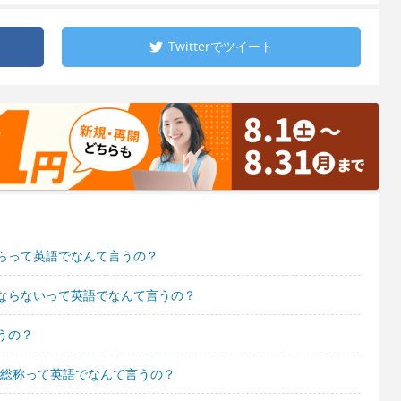
Twitterで
ツイート
らって英語でなんて言うの？
ならないって英語でなんて言うの？
うの？
の総称って英語でなんて言うの？