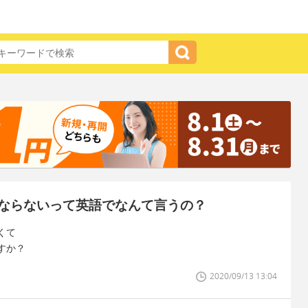
ならないって英語でなんて言うの？
くて
すか？
2020/09/13 13:04