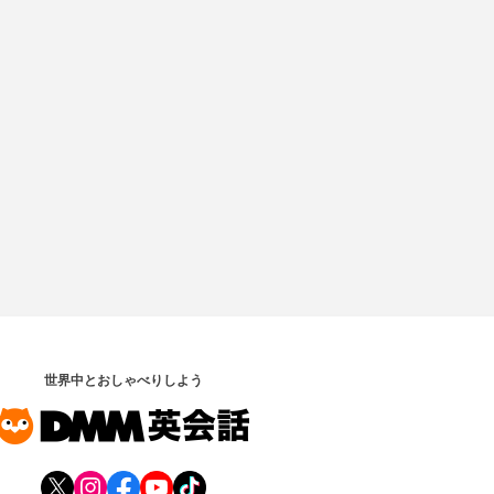
世界中とおしゃべりしよう