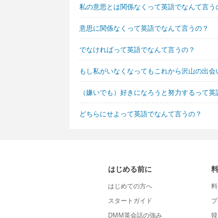
私の意思とは関係なくって英語でなんて言う
意思に関係なくって英語でなんて言うの？
でなければって英語でなんて言うの？
もし私がいなくなってもこれから沢山の出会
（嫌いでも）好きになろうと努力するって英
どちらにせよって英語でなんて言うの？
はじめる前に
はじめての方へ
料
スタートガイド
プ
DMM英会話の強み
韓