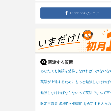
Facebookで
シェア
関連する質問
あなたでも英語を勉強しなければいけないな
英語が上達するためにもっと勉強しなければ
勉強しなければならないって英語でなんて言
限定主義者-多様性や協調性を否定する人々