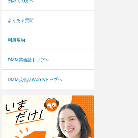
初めての方へ
よくある質問
利用規約
DMM英会話トップへ
DMM英会話Wordsトップへ