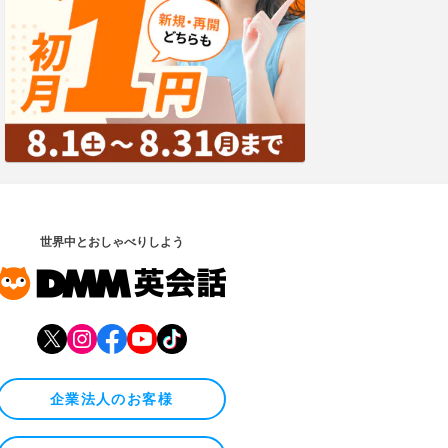
世界中とおしゃべりしよう
企業法人のお客様