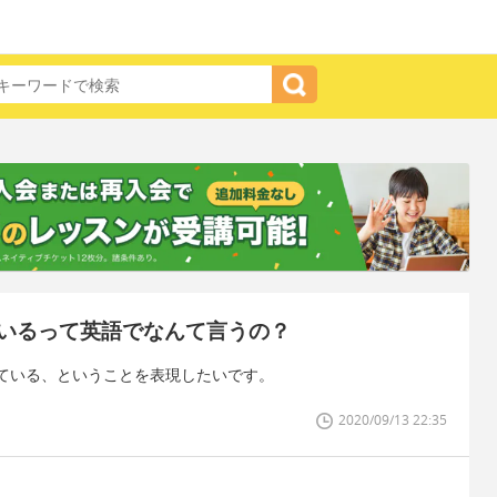
いるって英語でなんて言うの？
ている、ということを表現したいです。
2020/09/13 22:35