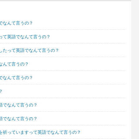
でなんて言うの？
って英語でなんて言うの？
したって英語でなんて言うの？
なんて言うの？
でなんて言うの？
？
語でなんて言うの？
語でなんて言うの？
を祈っていますって英語でなんて言うの？