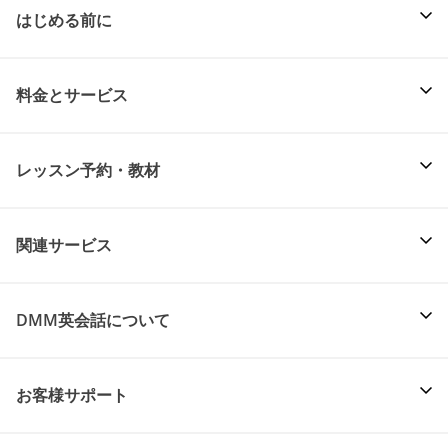
はじめる前に
料金とサービス
レッスン予約・教材
関連サービス
DMM英会話について
お客様サポート