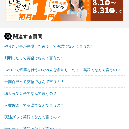
関連する質問
やりたい事が判明した後でって英語でなんて言うの？
判明したって英語でなんて言うの？
twitterで投票を行うのでみんな参加してねって英語でなんて言うの？
一罰百戒って英語でなんて言うの？
聴衆って英語でなんて言うの？
人数確認って英語でなんて言うの？
夜逃げって英語でなんて言うの？
一対一って英語でなんて言うの？