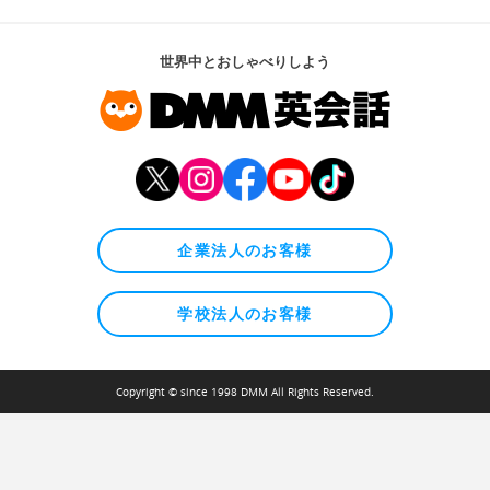
世界中とおしゃべりしよう
企業法人のお客様
学校法人のお客様
Copyright © since 1998 DMM All Rights Reserved.