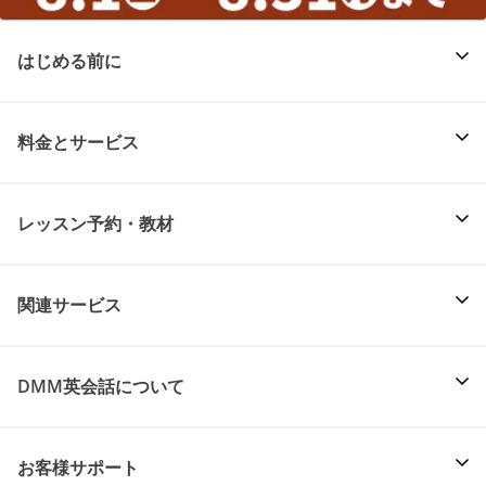
はじめる前に
料金とサービス
レッスン予約・教材
関連サービス
DMM英会話について
お客様サポート