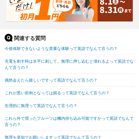
関連する質問
今後体験できないような貴重な体験って英語でなんて言うの？
充電を刺す時は水平に刺して。無理に押し込むと壊れるよって英語でな
んて言うの？
偶然会えたら嬉しいですって英語でなんて言うの？
これが悪い前例となっては困るって英語でなんて言うの？
生理的に無理って英語でなんて言うの？
これら外で買ったフルーツは機内持ち込み可能ですかって英語でなんて
言うの？
無理を承知でお願いしますって英語でなんて言うの？