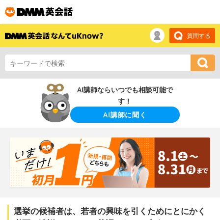
質問する
AI講師ならいつでも相談可能で
す！
AI講師に聞く
選挙の候補者は、若者の興味を引くためにとにかく