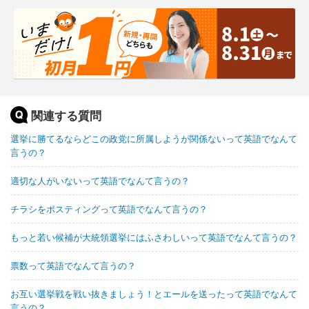
関連する質問
選挙に勝てるならどこの政党に所属しようが関係ないって英語でなんて
言うの？
適切な人がいないって英語でなんて言うの？
チラシをポスティングって英語でなんて言うの？
もっと若い候補が大統領選挙にはふさわしいって英語でなんて言うの？
票数って英語でなんて言うの？
お互い選挙戦を戦い抜きましょう！とエールを送ったって英語でなんて
言うの？