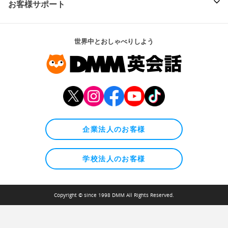
お客様サポート
世界中とおしゃべりしよう
企業法人のお客様
学校法人のお客様
Copyright © since 1998 DMM All Rights Reserved.