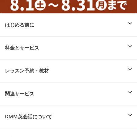
はじめる前に
料金とサービス
レッスン予約・教材
関連サービス
DMM英会話について