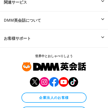
関連サービス
DMM英会話について
お客様サポート
世界中とおしゃべりしよう
企業法人のお客様