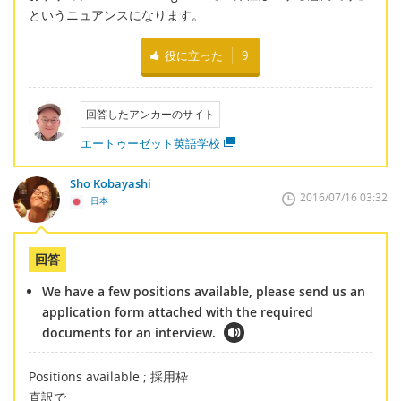
というニュアンスになります。
役に立った
9
回答したアンカーのサイト
エートゥーゼット英語学校
Sho Kobayashi
2016/07/16 03:32
日本
回答
We have a few positions available, please send us an
application form attached with the required
documents for an interview.
Positions available ; 採用枠
直訳で