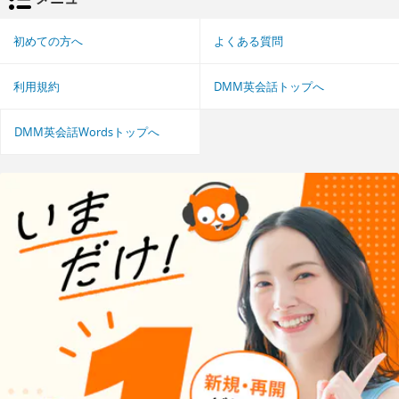
初めての方へ
よくある質問
利用規約
DMM英会話トップへ
DMM英会話Wordsトップへ