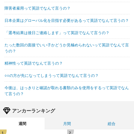
障害者雇用って英語でなんて言うの？
日本企業はグローバル化を目指す必要があるって英語でなんて言うの？
「選考結果は後日ご連絡します」って英語でなんて言うの？
たった数回の面接でいい子かどうか見極められないって英語でなんて言
うの？
精神性って英語でなんて言うの？
○○の方が先になってしまうって英語でなんて言うの？
今後は、はっきりと確認が取れる書類のみを使用をするって英語でなん
て言うの？
アンカーランキング
週間
月間
総合
1
2