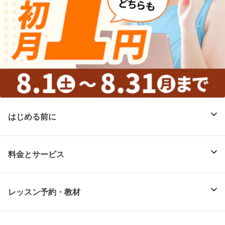
はじめる前に
料金とサービス
レッスン予約・教材