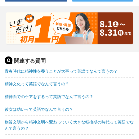
関連する質問
青春時代に精神性を養うことが大事って英語でなんて言うの？
精神文化って英語でなんて言うの？
精神面でのケアをするって英語でなんて言うの？
彼女は幼いって英語でなんて言うの？
物質文明から精神文明へ変わっていく大きな転換期の時代って英語でな
んて言うの？