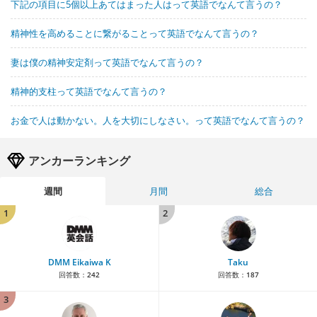
下記の項目に5個以上あてはまった人はって英語でなんて言うの？
精神性を高めることに繋がることって英語でなんて言うの？
妻は僕の精神安定剤って英語でなんて言うの？
精神的支柱って英語でなんて言うの？
お金で人は動かない。人を大切にしなさい。って英語でなんて言うの？
アンカーランキング
週間
月間
総合
1
2
DMM Eikaiwa K
Taku
回答数：
242
回答数：
187
3