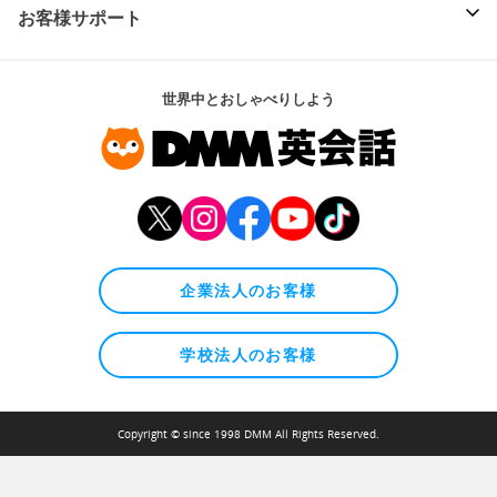
お客様サポート
世界中とおしゃべりしよう
企業法人のお客様
学校法人のお客様
Copyright © since 1998 DMM All Rights Reserved.