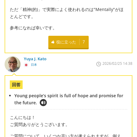
ただ「精神(的)」で実際によく使われるのは"Mentally"がほ
とんどです。
参考になれば幸いです。
役に立った
7
Yuya J. Kato
2026/02/25 14:38
日本
回答
Young people’s spirit is full of hope and promise for
the future.
こんにちは！
ご質問ありがとうございます。
ご質問について、いくつか言い方が考えられますが、例え