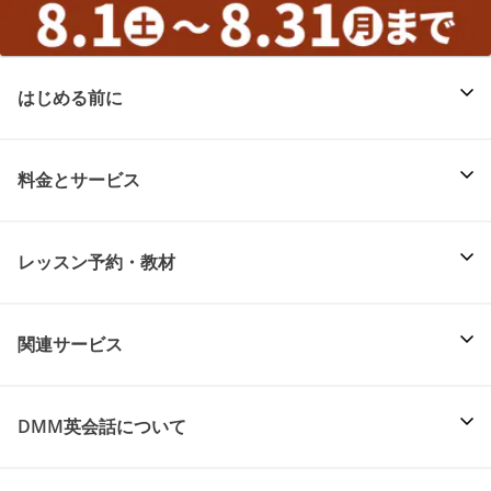
はじめる前に
料金とサービス
レッスン予約・教材
関連サービス
DMM英会話について