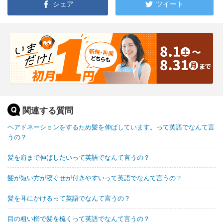
シェア
ツイート
関連する質問
ヘアドネーションをするため髪を伸ばしています。って英語でなんて言
うの？
髪を肩まで伸ばしたいって英語でなんて言うの？
髪が短い方が寝ぐせが付きやすいって英語でなんて言うの？
髪を耳にかけるって英語でなんて言うの？
目の粗い櫛で髪を梳くって英語でなんて言うの？