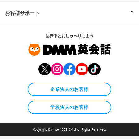
お客様サポート
世界中とおしゃべりしよう
企業法人のお客様
学校法人のお客様
Copyright © since 1998 DMM All Rights Reserved.