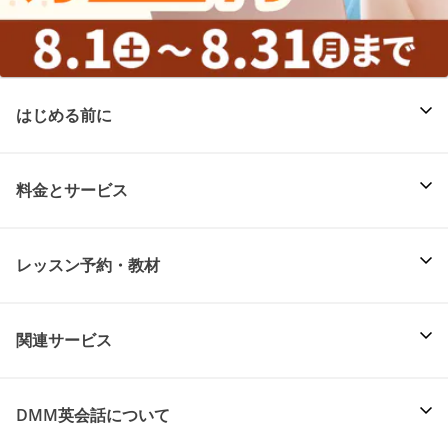
はじめる前に
料金とサービス
レッスン予約・教材
関連サービス
DMM英会話について