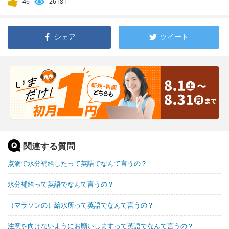
46
26181
シェア
ツイート
関連する質問
点滴で水分補給したって英語でなんて言うの？
水分補給って英語でなんて言うの？
（マラソンの）給水所って英語でなんて言うの？
注意を向けないようにお願いしますって英語でなんて言うの？