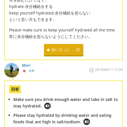
hydrate:水分補給をする
Keep yourself hydrated;水分補給を怠らない
という言い方もできます。
Please make sure to keep yourself hydrated all the time.
常に水分補給を怠らないようにしてください。
役に立った
23
Mari
2016/08/11 15:59
日本
回答
Make sure you drink enough water and take in salt to
stay hydrated.
Please stay hydrated by drinking water and eating
foods that are high in salt/sodium.