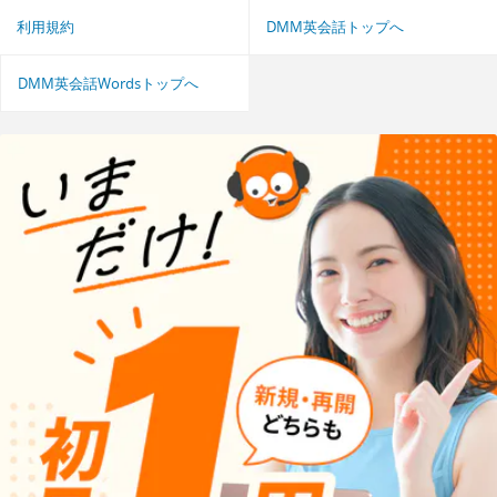
利用規約
DMM英会話トップへ
DMM英会話Wordsトップへ