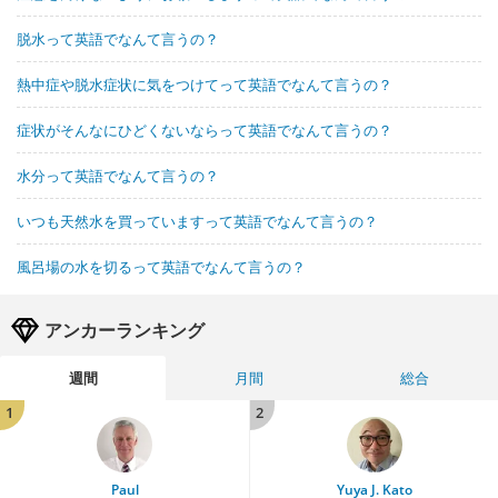
脱水って英語でなんて言うの？
熱中症や脱水症状に気をつけてって英語でなんて言うの？
症状がそんなにひどくないならって英語でなんて言うの？
水分って英語でなんて言うの？
いつも天然水を買っていますって英語でなんて言うの？
風呂場の水を切るって英語でなんて言うの？
アンカーランキング
週間
月間
総合
1
2
Paul
Yuya J. Kato