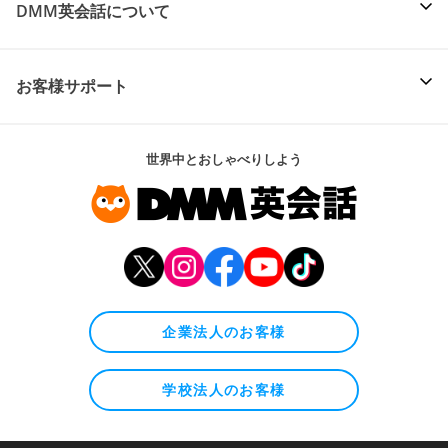
DMM英会話について
お客様サポート
世界中とおしゃべりしよう
企業法人のお客様
学校法人のお客様