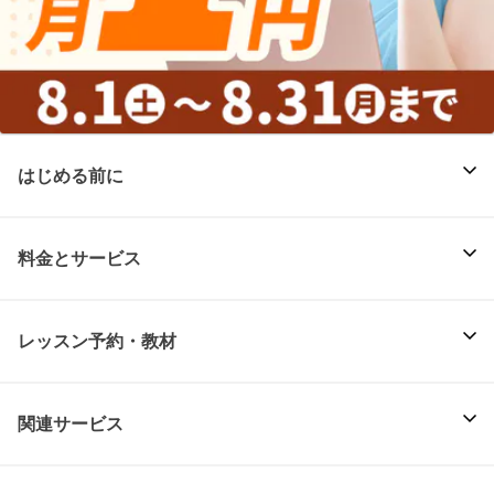
はじめる前に
料金とサービス
レッスン予約・教材
関連サービス