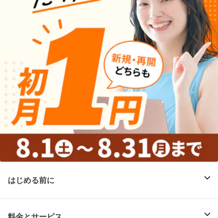
はじめる前に
料金とサービス