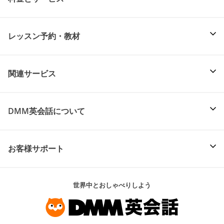
レッスン予約・教材
関連サービス
DMM英会話について
お客様サポート
世界中とおしゃべりしよう