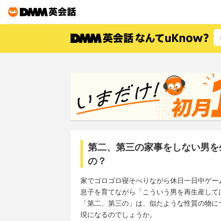
第二、第三の家事をしない男を
の？
家でゴロゴロ寝そべりながら休日一日中ゲー
息子を育てながら「こういう男を再生産して
「第二、第三の」は、似たような性質の物につい
現になるのでしょうか。