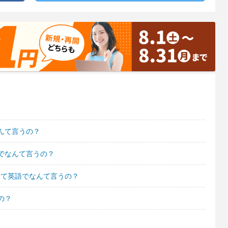
んて言うの？
でなんて言うの？
たいって英語でなんて言うの？
の？