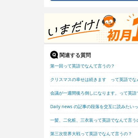
関連する質問
第一回って英語でなんて言うの？
クリスマスの幸せは続きます って英語でな
会議が一週間後ろ倒しになります。って英語
Daily news の記事の段落を交互に読み
一髪、二化粧、三衣装って英語でなんて言う
第三次世界大戦って英語でなんて言うの？