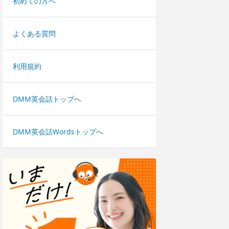
初めての方へ
よくある質問
利用規約
DMM英会話トップへ
DMM英会話Wordsトップへ