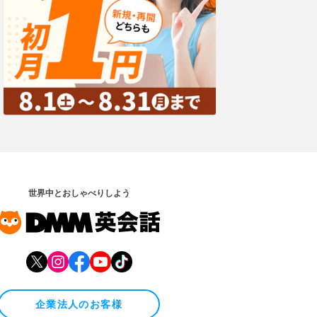
世界中とおしゃべりしよう
企業法人のお客様