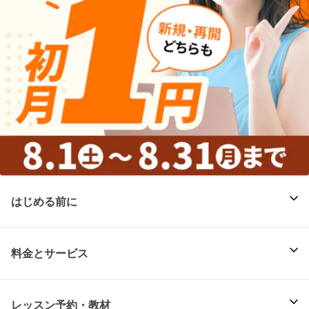
はじめる前に
料金とサービス
レッスン予約・教材