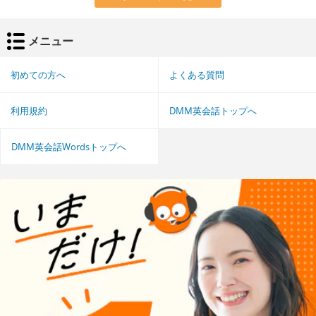
メニュー
初めての方へ
よくある質問
利用規約
DMM英会話トップへ
DMM英会話Wordsトップへ