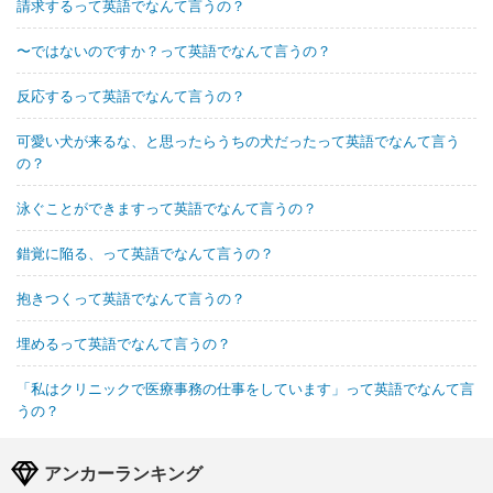
請求するって英語でなんて言うの？
〜ではないのですか？って英語でなんて言うの？
反応するって英語でなんて言うの？
可愛い犬が来るな、と思ったらうちの犬だったって英語でなんて言う
の？
泳ぐことができますって英語でなんて言うの？
錯覚に陥る、って英語でなんて言うの？
抱きつくって英語でなんて言うの？
埋めるって英語でなんて言うの？
「私はクリニックで医療事務の仕事をしています」って英語でなんて言
うの？
アンカーランキング