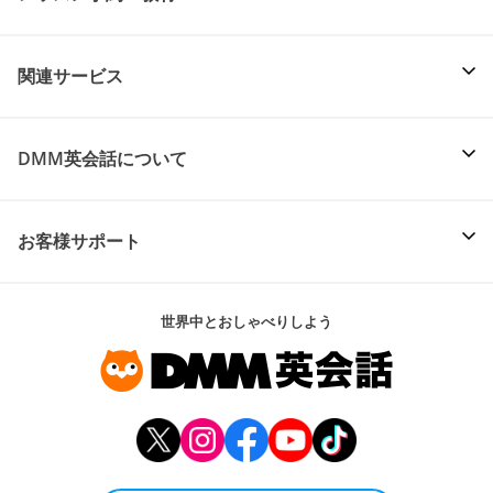
関連サービス
DMM英会話について
お客様サポート
世界中とおしゃべりしよう