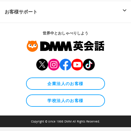
お客様サポート
世界中とおしゃべりしよう
企業法人のお客様
学校法人のお客様
Copyright © since 1998 DMM All Rights Reserved.