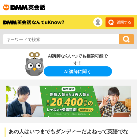
質問する
AI講師ならいつでも相談可能で
す！
AI講師に聞く
あの人はいつまでもダンディーだよねって英語でな