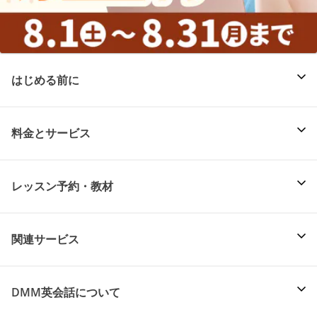
はじめる前に
料金とサービス
レッスン予約・教材
関連サービス
DMM英会話について