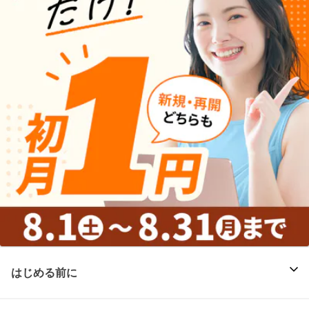
はじめる前に