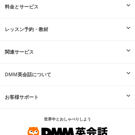
料金とサービス
レッスン予約・教材
関連サービス
DMM英会話について
お客様サポート
世界中とおしゃべりしよう