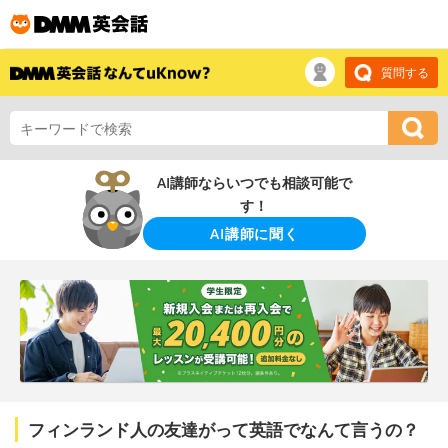
質問する
AI講師ならいつでも相談可能で
す！
AI講師に聞く
フィンランド人の友達がって英語でなんて言うの？