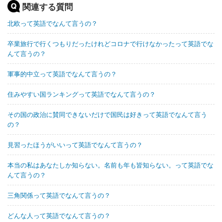
関連する質問
北欧って英語でなんて言うの？
卒業旅行で行くつもりだったけれどコロナで行けなかったって英語でな
んて言うの？
軍事的中立って英語でなんて言うの？
住みやすい国ランキングって英語でなんて言うの？
その国の政治に賛同できないだけで国民は好きって英語でなんて言う
の？
見習ったほうがいいって英語でなんて言うの？
本当の私はあなたしか知らない。名前も年も皆知らない。って英語でな
んて言うの？
三角関係って英語でなんて言うの？
どんな人って英語でなんて言うの？