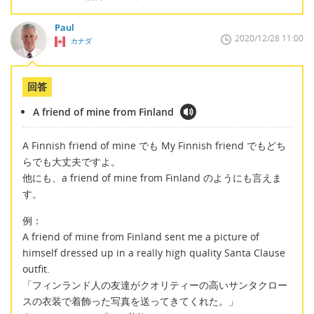
Paul
2020/12/28 11:00
カナダ
回答
A friend of mine from Finland
A Finnish friend of mine でも My Finnish friend でもどち
らでも大丈夫ですよ。
他にも、a friend of mine from Finland のようにも言えま
す。
例：
A friend of mine from Finland sent me a picture of
himself dressed up in a really high quality Santa Clause
outfit.
「フィンランド人の友達がクオリティーの高いサンタクロー
スの衣装で着飾った写真を送ってきてくれた。」