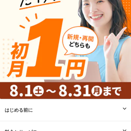
はじめる前に