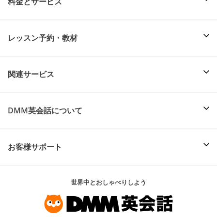
料金とサービス
レッスン予約・教材
関連サービス
DMM英会話について
お客様サポート
世界中とおしゃべりしよう