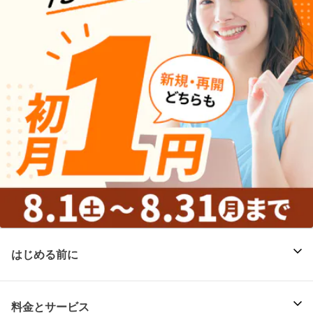
はじめる前に
料金とサービス