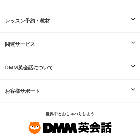
レッスン予約・教材
関連サービス
DMM英会話について
お客様サポート
世界中とおしゃべりしよう