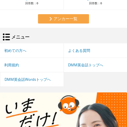
回答数：
0
回答数：
0
アンカー一覧
メニュー
初めての方へ
よくある質問
利用規約
DMM英会話トップへ
DMM英会話Wordsトップへ