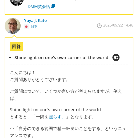
DMM英会話
Yuya J. Kato
2025/09/22 14:48
日本
回答
Shine light on one’s own corner of the world.
こんにちは！
ご質問ありがとうございます。
ご質問について、いくつか言い方が考えられますが、例え
ば、
Shine light on one’s own corner of the world.
とすると、「一隅を
照らす。
」となります。
※「自分のできる範囲で精一杯良いことをする」というニュ
アンスです。