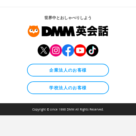
世界中とおしゃべりしよう
企業法人のお客様
学校法人のお客様
Copyright © since 1998 DMM All Rights Reserved.