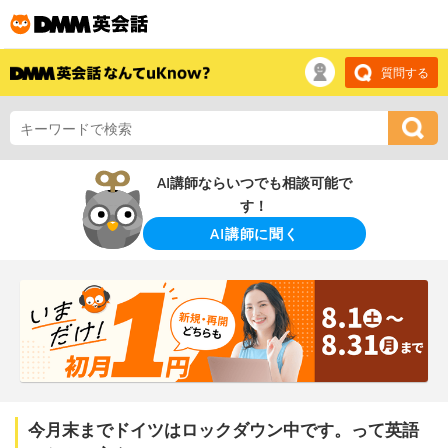
質問する
AI講師ならいつでも相談可能で
す！
AI講師に聞く
今月末までドイツはロックダウン中です。って英語