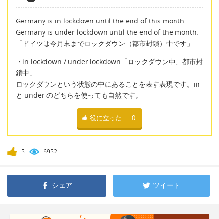
Germany is in lockdown until the end of this month.
Germany is under lockdown until the end of the month.
「ドイツは今月末までロックダウン（都市封鎖）中です」
・in lockdown / under lockdown「ロックダウン中、都市封
鎖中」
ロックダウンという状態の中にあることを表す表現です。in
と under のどちらを使っても自然です。
役に立った
0
5
6952
シェア
ツイート