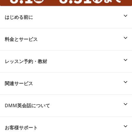
はじめる前に
料金とサービス
レッスン予約・教材
関連サービス
DMM英会話について
お客様サポート