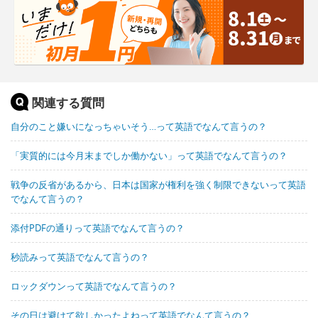
関連する質問
自分のこと嫌いになっちゃいそう…って英語でなんて言うの？
「実質的には今月末までしか働かない」って英語でなんて言うの？
戦争の反省があるから、日本は国家が権利を強く制限できないって英語
でなんて言うの？
添付PDFの通りって英語でなんて言うの？
秒読みって英語でなんて言うの？
ロックダウンって英語でなんて言うの？
その日は避けて欲しかったよねって英語でなんて言うの？