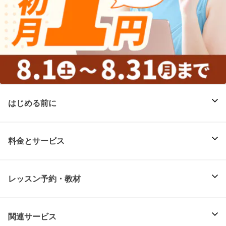
はじめる前に
料金とサービス
レッスン予約・教材
関連サービス