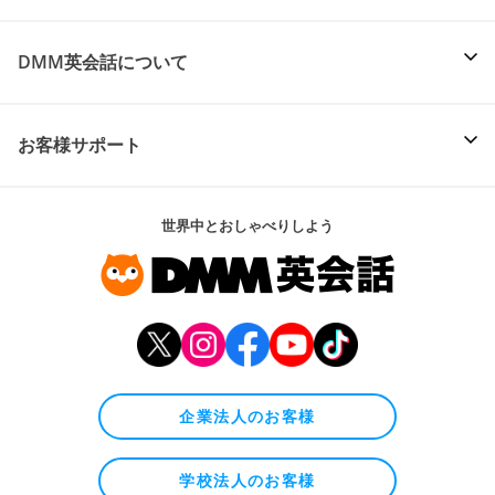
DMM英会話について
お客様サポート
世界中とおしゃべりしよう
企業法人のお客様
学校法人のお客様