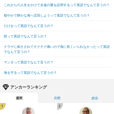
これからの人生をかけて永遠の愛を証明するって英語でなんて言うの？
穏やかで静かな海へ迂回しようって英語でなんて言うの？
だけをって英語でなんて言うの？
陸って英語でなんて言うの？
クラゲに刺さされてチクチク痛いので海に長くいられなかったって英語
でなんて言うの？
マンタって英語でなんて言うの？
海を守るって英語でなんて言うの？
アンカーランキング
週間
月間
総合
1
2