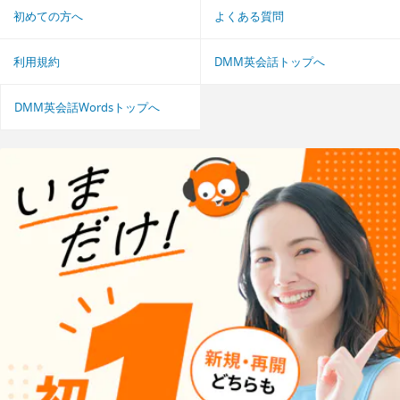
初めての方へ
よくある質問
利用規約
DMM英会話トップへ
DMM英会話Wordsトップへ