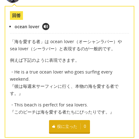
回答
ocean lover
「海を愛する者」は ocean lover（オーシャンラバー）や
sea lover（シーラバー）と表現するのが一般的です。
例えば下記のように表現できます。
・He is a true ocean lover who goes surfing every
weekend.
『彼は毎週末サーフィンに行く、本物の海を愛する者で
す。』
・This beach is perfect for sea lovers.
『このビーチは海を愛する者たちにぴったりです。』
役に立った
0