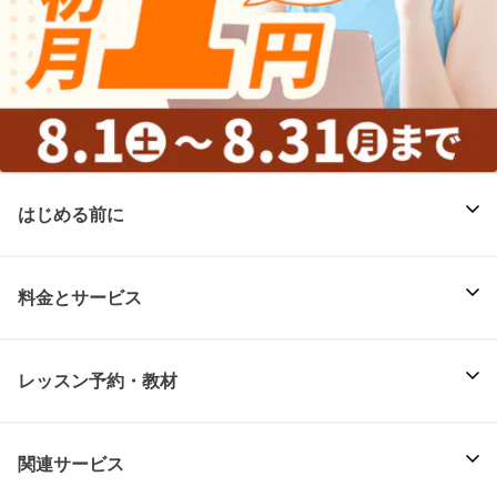
はじめる前に
料金とサービス
レッスン予約・教材
関連サービス