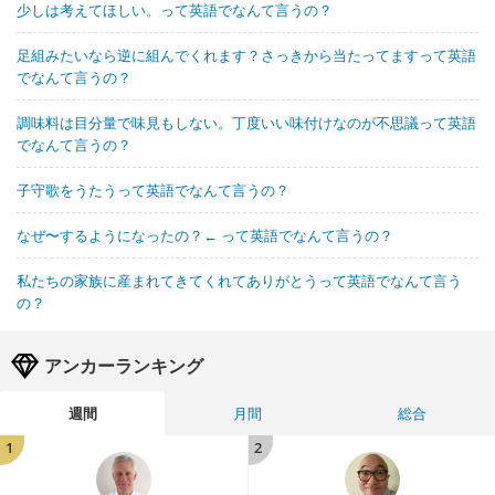
少しは考えてほしい。って英語でなんて言うの？
足組みたいなら逆に組んでくれます？さっきから当たってますって英語
でなんて言うの？
調味料は目分量で味見もしない。丁度いい味付けなのが不思議って英語
でなんて言うの？
子守歌をうたうって英語でなんて言うの？
なぜ〜するようになったの？← って英語でなんて言うの？
私たちの家族に産まれてきてくれてありがとうって英語でなんて言う
の？
アンカーランキング
週間
月間
総合
1
2