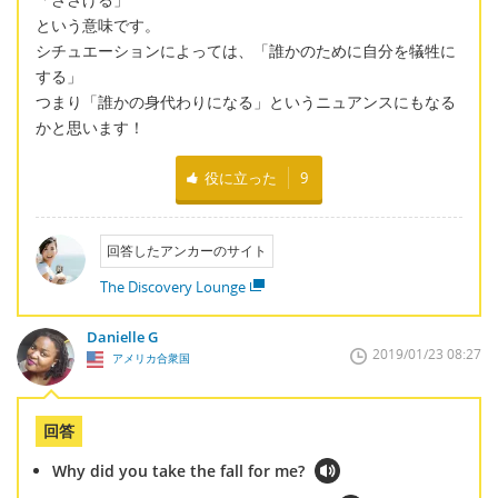
という意味です。
シチュエーションによっては、「誰かのために自分を犠牲に
する」
つまり「誰かの身代わりになる」というニュアンスにもなる
かと思います！
役に立った
9
回答したアンカーのサイト
The Discovery Lounge
Danielle G
2019/01/23 08:27
アメリカ合衆国
回答
Why did you take the fall for me?