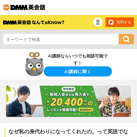
質問する
AI講師ならいつでも相談可能で
す！
AI講師に聞く
なぜ私の身代わりになってくれたの。って英語でな