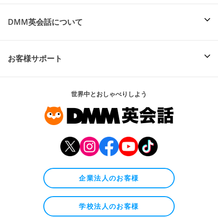
DMM英会話について
お客様サポート
世界中とおしゃべりしよう
企業法人のお客様
学校法人のお客様