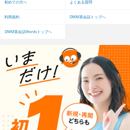
初めての方へ
よくある質問
利用規約
DMM英会話トップへ
DMM英会話Wordsトップへ