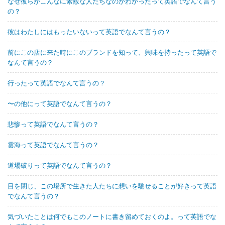
なぜ彼らがこんなに素敵な人たちなのかわかったって英語でなんて言う
の？
彼はわたしにはもったいないって英語でなんて言うの？
前にこの店に来た時にこのブランドを知って、興味を持ったって英語で
なんて言うの？
行ったって英語でなんて言うの？
〜の他にって英語でなんて言うの？
悲惨って英語でなんて言うの？
雲海って英語でなんて言うの？
道場破りって英語でなんて言うの？
目を閉じ、この場所で生きた人たちに想いを馳せることが好きって英語
でなんて言うの？
気づいたことは何でもこのノートに書き留めておくのよ。って英語でな