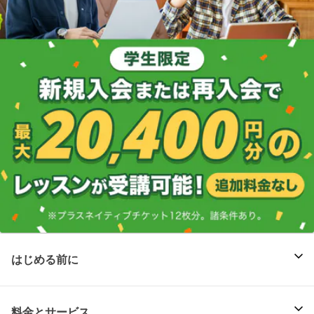
はじめる前に
料金とサービス