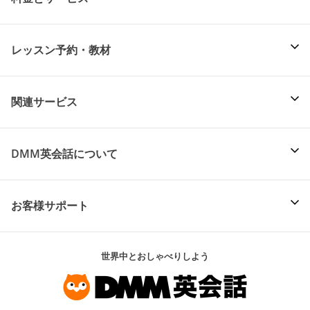
レッスン予約・教材
関連サービス
DMM英会話について
お客様サポート
世界中とおしゃべりしよう