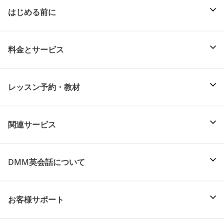
はじめる前に
料金とサービス
レッスン予約・教材
関連サービス
DMM英会話について
お客様サポート