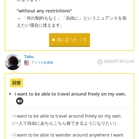
"without any restrictions"
→ 「何の制約もなく」「自由に」というニュアンスを加
えたい場合に使えます。
役に立った
0
Taku
2026/07/30 22:43
アメリカ合衆国
回答
I want to be able to travel around freely on my own.
・I want to be able to travel around freely on my own.
（一人で自由にあちらこちら旅できるようになりたい）
・I want to be able to wander around anywhere I want