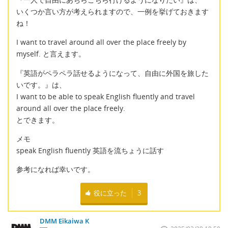
いくつか言い方が考えられますので、一例を挙げておきます
ね！
I want to travel around all over the place freely by
myself. と言えます。
『英語がペラペラ話せるようになって、自由に外国を旅した
いです。』は、
I want to be able to speak English fluently and travel
around all over the place freely.
とできます。
メモ
speak English fluently 英語を流ちょうに話す
参考になれば幸いです。
役に立った
3
DMM Eikaiwa K