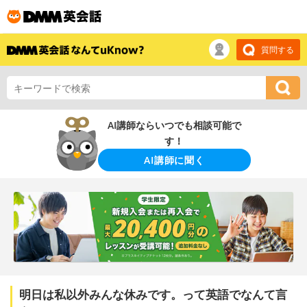
質問する
AI講師ならいつでも相談可能で
す！
AI講師に聞く
明日は私以外みんな休みです。って英語でなんて言