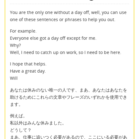
You are the only one without a day off, well, you can use
one of these sentences or phrases to help you out.
For example.
Everyone else got a day off except for me.
Why?
Well, I need to catch up on work, so I need to be here.
I hope that helps.
Have a great day.
Will
あなたは休みのない唯一の人です、まあ、あなたはあなたを
助けるためにこれらの文章やフレーズのいずれかを使用でき
ます。
例えば。
私以外はみんな休みました。
どうして？
まあ、仕事に追いつく必要があるので、ここにいる必要があ