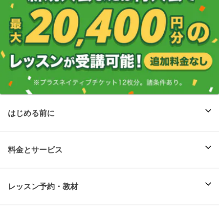
はじめる前に
料金とサービス
レッスン予約・教材