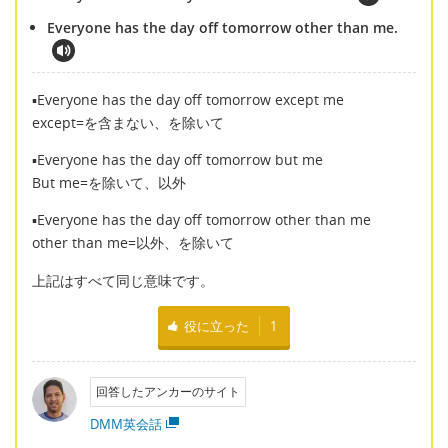
Everyone has the day off tomorrow other than me.
▪Everyone has the day off tomorrow except me
except=を含まない、を除いて
▪Everyone has the day off tomorrow but me
But me=を除いて、以外
▪Everyone has the day off tomorrow other than me
other than me=以外、を除いて
上記はすべて同じ意味です。
役に立った
1
回答したアンカーのサイト
DMM英会話