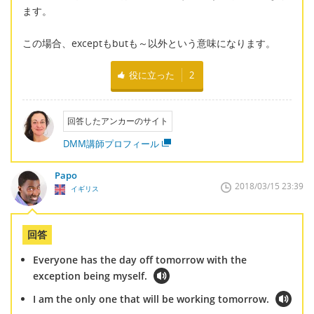
ます。
この場合、exceptもbutも～以外という意味になります。
役に立った
2
回答したアンカーのサイト
DMM講師プロフィール
Papo
2018/03/15 23:39
イギリス
回答
Everyone has the day off tomorrow with the
exception being myself.
I am the only one that will be working tomorrow.