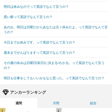
明日は休みなのでって英語でなんて言うの？
悪い癖って英語でなんて言うの？
あのお、明日は日曜だからあなたは元々休みだよ。って英語でなんて言
うの？
今日までお休みです。って英語でなんて言うの？
週末までがんばりますって英語でなんて言うの？
その週の休みは日曜日(前日)に決まる/わかる。って英語でなんて言う
の？
明日も仕事をしてもいいかもなと思った。って英語でなんて言うの？
アンカーランキング
週間
月間
総合
1
2