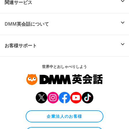
関連サービス
DMM英会話について
お客様サポート
世界中とおしゃべりしよう
企業法人のお客様