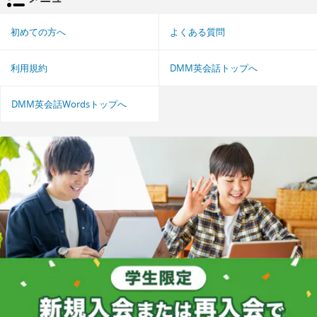
初めての方へ
よくある質問
利用規約
DMM英会話トップへ
DMM英会話Wordsトップへ