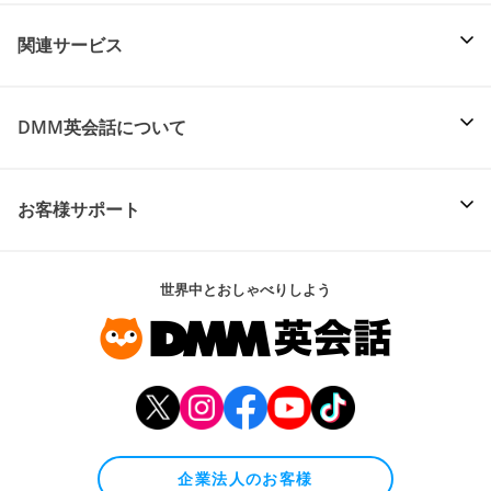
関連サービス
DMM英会話について
お客様サポート
世界中とおしゃべりしよう
企業法人のお客様