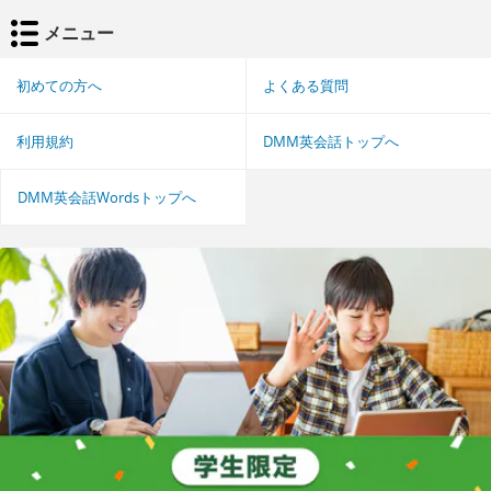
メニュー
初めての方へ
よくある質問
利用規約
DMM英会話トップへ
DMM英会話Wordsトップへ