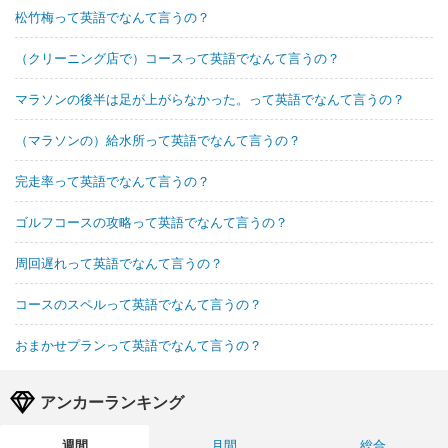
松竹梅って英語でなんて言うの？
（クリーニング店で）コースって英語でなんて言うの？
マラソンの後半は足が上がらなかった。って英語でなんて言うの？
（マラソンの）給水所って英語でなんて言うの？
完走率って英語でなんて言うの？
ゴルフコースの攻略って英語でなんて言うの？
周回遅れって英語でなんて言うの？
コースのスペルって英語でなんて言うの？
おまかせプランって英語でなんて言うの？
アンカーランキング
週間
月間
総合