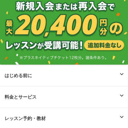
はじめる前に
料金とサービス
レッスン予約・教材