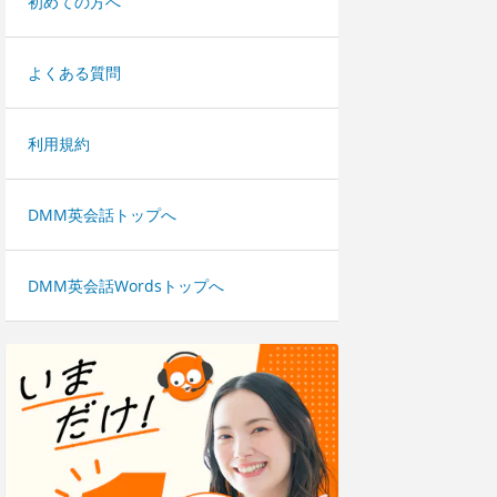
初めての方へ
よくある質問
利用規約
DMM英会話トップへ
DMM英会話Wordsトップへ