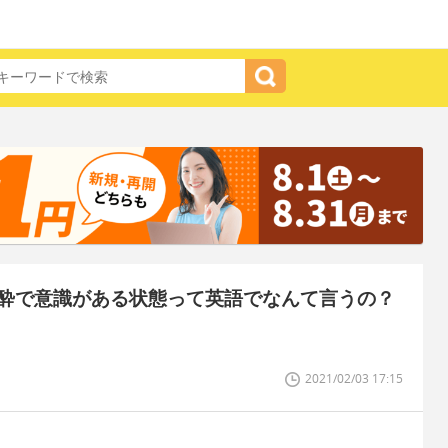
酔で意識がある状態って英語でなんて言うの？
2021/02/03 17:15