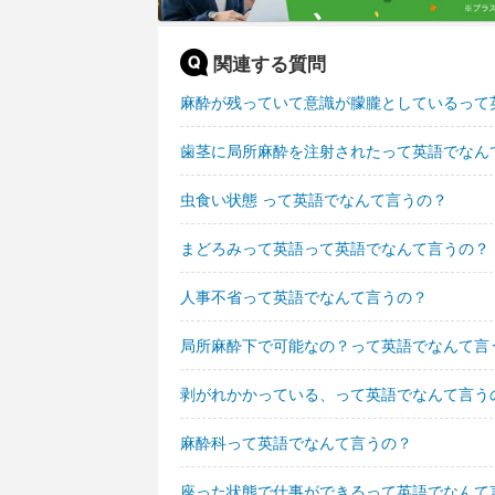
関連する質問
麻酔が残っていて意識が朦朧としているって
歯茎に局所麻酔を注射されたって英語でなん
虫食い状態 って英語でなんて言うの？
まどろみって英語って英語でなんて言うの？
人事不省って英語でなんて言うの？
局所麻酔下で可能なの？って英語でなんて言
剥がれかかっている、って英語でなんて言う
麻酔科って英語でなんて言うの？
座った状態で仕事ができるって英語でなんて