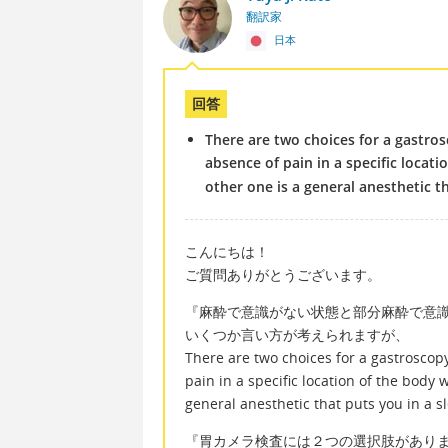
翻訳家
日本
回答
There are two choices for a gastros
absence of pain in a specific locat
other one is a general anesthetic th
こんにちは！
ご質問ありがとうございます。
『麻酔で意識がない状態と部分麻酔で意
いくつか言い方が考えられますが、
There are two choices for a gastroscopy
pain in a specific location of the body 
general anesthetic that puts you in a 
『胃カメラ検査には２つの選択肢があり