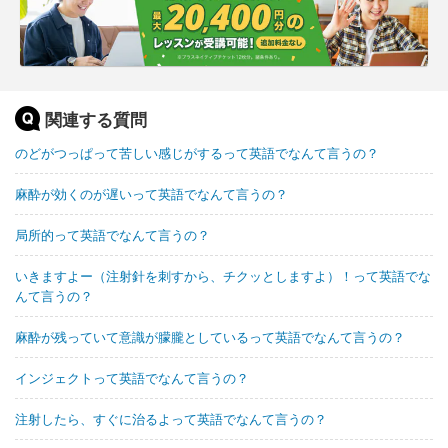
関連する質問
のどがつっぱって苦しい感じがするって英語でなんて言うの？
麻酔が効くのが遅いって英語でなんて言うの？
局所的って英語でなんて言うの？
いきますよー（注射針を刺すから、チクッとしますよ）！って英語でな
んて言うの？
麻酔が残っていて意識が朦朧としているって英語でなんて言うの？
インジェクトって英語でなんて言うの？
注射したら、すぐに治るよって英語でなんて言うの？