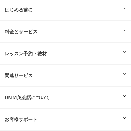
はじめる前に
料金とサービス
レッスン予約・教材
関連サービス
DMM英会話について
お客様サポート