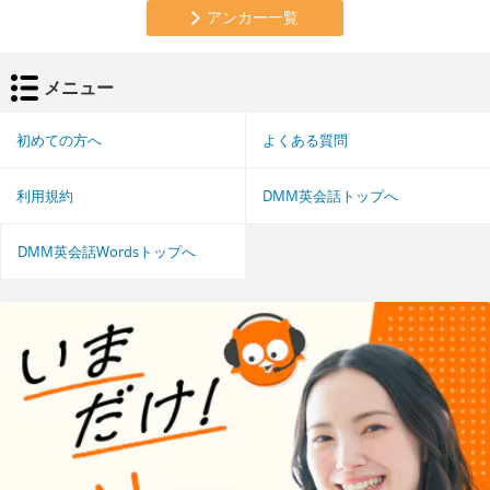
アンカー一覧
メニュー
初めての方へ
よくある質問
利用規約
DMM英会話トップへ
DMM英会話Wordsトップへ