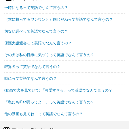
〜時になるって英語でなんて言うの？
（本に載ってるワンワンと）同じだねって英語でなんて言うの？
切ない調べって英語でなんて言うの？
保護犬譲渡会って英語でなんて言うの？
その犬は私の目線に気づくって英語でなんて言うの？
狩猟犬って英語でなんて言うの？
時にって英語でなんて言うの？
(動画で犬を見ていて) 「可愛すぎる」って英語でなんて言うの？
「私にもiPad買ってよー」って英語でなんて言うの？
他の動画も見てね！って英語でなんて言うの？