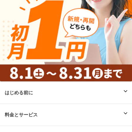
はじめる前に
料金とサービス