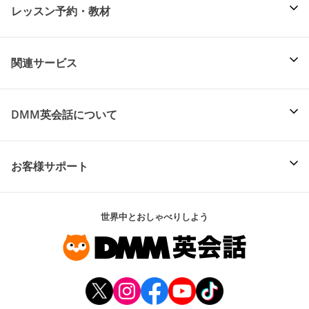
レッスン予約・教材
関連サービス
DMM英会話について
お客様サポート
世界中とおしゃべりしよう