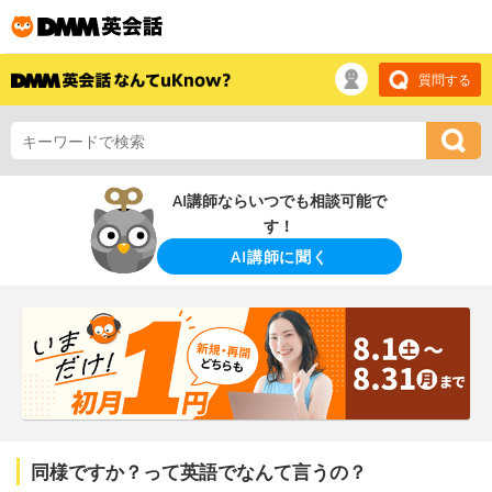
質問する
AI講師ならいつでも相談可能で
す！
AI講師に聞く
同様ですか？って英語でなんて言うの？