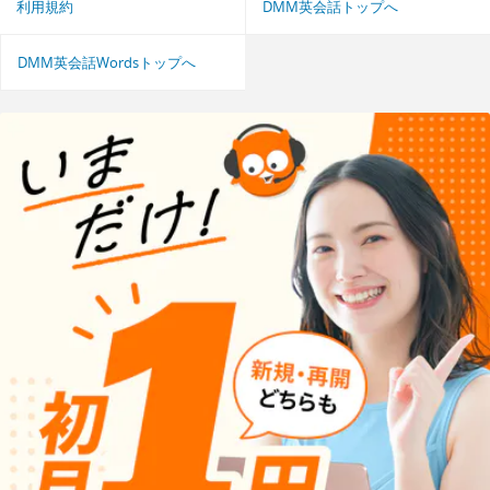
利用規約
DMM英会話トップへ
DMM英会話Wordsトップへ