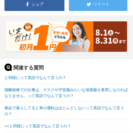
シェア
ツイート
関連する質問
と同様にって英語でなんて言うの？
隔離病棟での仕事は、マスクや宇宙服みたいな保護服を着用しなければ
なりません。って英語でなんて言うの？
都会で暮らしてると車の運転はほとんどしないって英語でなんて言う
の？
○○と同様にって英語でなんて言うの？