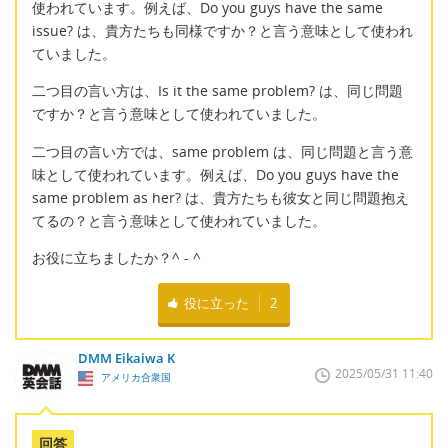
使われています。例えば、Do you guys have the same
issue? は、貴方たちも同様ですか？と言う意味として使われ
ていました。
二つ目の言い方は、Is it the same problem? は、同じ問題
ですか？と言う意味として使われていました。
二つ目の言い方では、same problem は、同じ問題と言う意
味として使われています。例えば、Do you guys have the
same problem as her? は、貴方たちも彼女と同じ問題抱え
てるの？と言う意味として使われていました。
お役に立ちましたか？^ - ^
役に立った
2
DMM Eikaiwa K
2025/05/31 11:40
アメリカ合衆国
回答