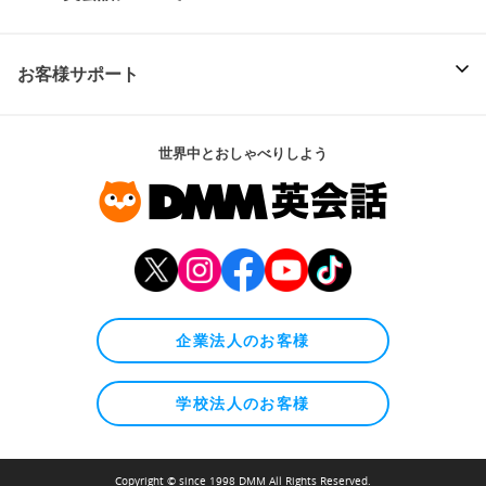
お客様サポート
世界中とおしゃべりしよう
企業法人のお客様
学校法人のお客様
Copyright © since 1998 DMM All Rights Reserved.