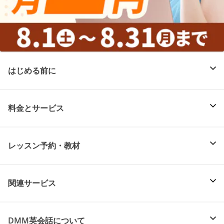
はじめる前に
料金とサービス
レッスン予約・教材
関連サービス
DMM英会話について