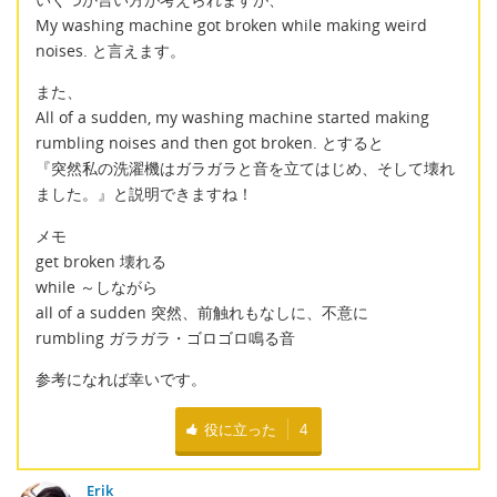
My washing machine got broken while making weird
noises. と言えます。
また、
All of a sudden, my washing machine started making
rumbling noises and then got broken. とすると
『突然私の洗濯機はガラガラと音を立てはじめ、そして壊れ
ました。』と説明できますね！
メモ
get broken 壊れる
while ～しながら
all of a sudden 突然、前触れもなしに、不意に
rumbling ガラガラ・ゴロゴロ鳴る音
参考になれば幸いです。
役に立った
4
Erik