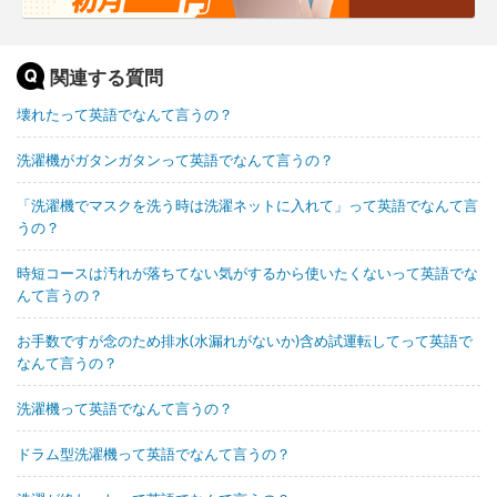
関連する質問
壊れたって英語でなんて言うの？
洗濯機がガタンガタンって英語でなんて言うの？
「洗濯機でマスクを洗う時は洗濯ネットに入れて」って英語でなんて言
うの？
時短コースは汚れが落ちてない気がするから使いたくないって英語でな
んて言うの？
お手数ですが念のため排水(水漏れがないか)含め試運転してって英語で
なんて言うの？
洗濯機って英語でなんて言うの？
ドラム型洗濯機って英語でなんて言うの？