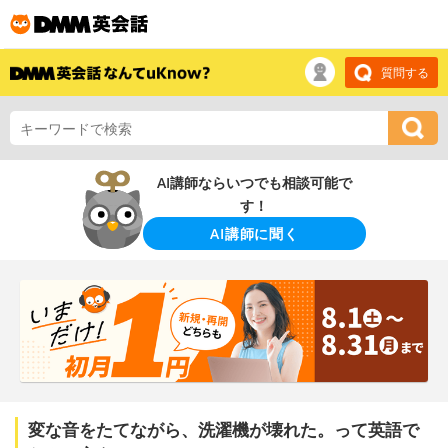
質問する
AI講師ならいつでも相談可能で
す！
AI講師に聞く
変な音をたてながら、洗濯機が壊れた。って英語で