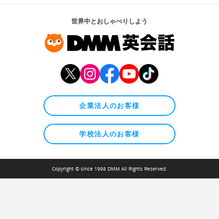
世界中とおしゃべりしよう
企業法人のお客様
学校法人のお客様
Copyright © since 1998 DMM All Rights Reserved.