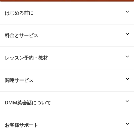
はじめる前に
料金とサービス
レッスン予約・教材
関連サービス
DMM英会話について
お客様サポート