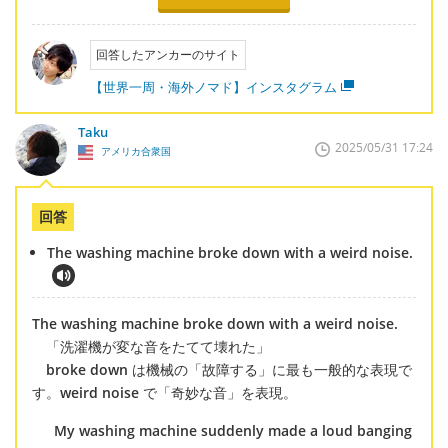
回答したアンカーのサイト
【世界一周・海外ノマド】インスタグラム
Taku
2025/05/31 17:24
アメリカ合衆国
回答
The washing machine broke down with a weird noise.
The washing machine broke down with a weird noise.
「洗濯機が変な音をたてて壊れた」
broke down
は機械の「故障する」に最も一般的な表現で
す。
weird noise
で「奇妙な音」を表現。
My washing machine suddenly made a loud banging