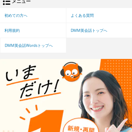
メニュー
初めての方へ
よくある質問
利用規約
DMM英会話トップへ
DMM英会話Wordsトップへ