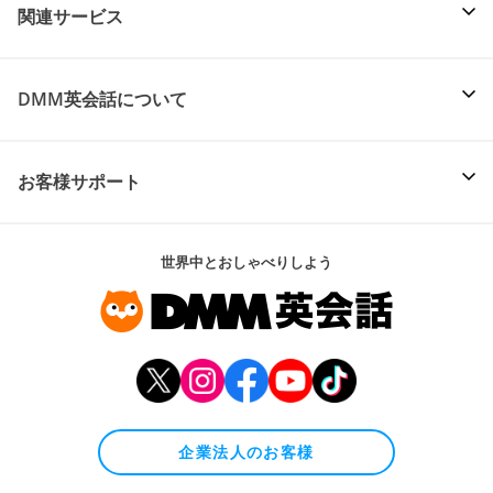
関連サービス
DMM英会話について
お客様サポート
世界中とおしゃべりしよう
企業法人のお客様