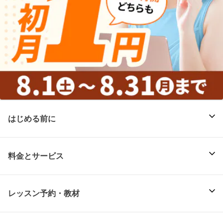
はじめる前に
料金とサービス
レッスン予約・教材