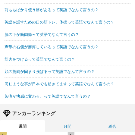
前ももばかり使う癖があるって英語でなんて言うの？
英語を話すための口の筋トレ、体操って英語でなんて言うの？
脇の下が筋肉痛って英語でなんて言うの？
声帯の右側が麻痺しているって英語でなんて言うの？
筋肉をつけるって英語でなんて言うの？
顔の筋肉が固まり強ばるって英語でなんて言うの？
同じような事が日本でも起きてますって英語でなんて言うの？
苦痛が快感に変わる。って英語でなんて言うの？
アンカーランキング
週間
月間
総合