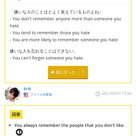
「嫌いな人のことほどよく覚えているものよね」
- You don't remember anyone more than someone you
hate.
- You tend to remember those you hate.
- You are more likely to remember someone you hate.
嫌いな人を忘れることはできない。
- You can't forget someone you hate.
役に立った
1
Erik
2021/03/31 15:24
アメリカ合衆国
回答
You always remember the people that you don't like.