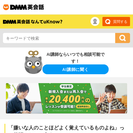
質問する
AI講師ならいつでも相談可能で
す！
AI講師に聞く
「嫌いな人のことほどよく覚えているものよね」っ