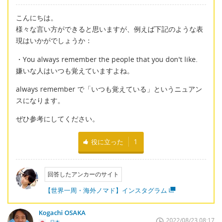
こんにちは。
様々な言い方ができると思いますが、例えば下記のような表
現はいかがでしょうか：
・You always remember the people that you don't like.
嫌いな人はいつも覚えていますよね。
always remember で「いつも覚えている」というニュアン
スになります。
ぜひ参考にしてください。
役に立った
1
回答したアンカーのサイト
【世界一周・海外ノマド】インスタグラム
Kogachi OSAKA
2022/08/23 08:17