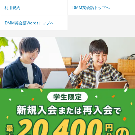
利用規約
DMM英会話トップへ
DMM英会話Wordsトップへ