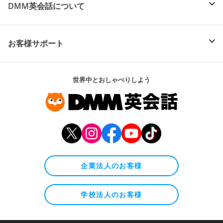
DMM英会話について
お客様サポート
世界中とおしゃべりしよう
企業法人のお客様
学校法人のお客様