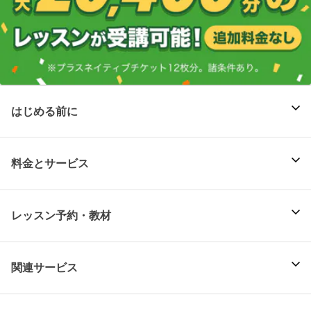
はじめる前に
料金とサービス
レッスン予約・教材
関連サービス