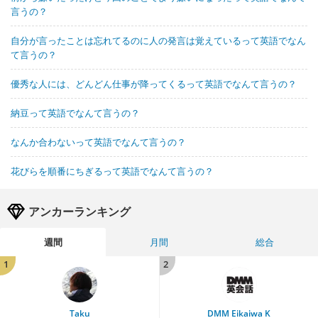
言うの？
自分が言ったことは忘れてるのに人の発言は覚えているって英語でなん
て言うの？
優秀な人には、どんどん仕事が降ってくるって英語でなんて言うの？
納豆って英語でなんて言うの？
なんか合わないって英語でなんて言うの？
花びらを順番にちぎるって英語でなんて言うの？
アンカーランキング
週間
月間
総合
1
2
Taku
DMM Eikaiwa K