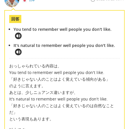
日本
回答
You tend to remember well people you don't like.
It's natural to remember well people you don't like.
おっしゃられている内容は、
You tend to remember well people you don't like.
「好きじゃない人のことはよく覚えている傾向がある」
のように言えます。
あとは、少しニュアンス違いますが、
It's natural to remember well people you don't like.
「好きじゃない人のことはよく覚えているのは自然なこと
だ」
という表現もあります。