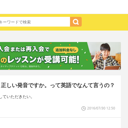
は、正しい発音ですか。って英語でなんて言うの？
していただきたい。
2016/07/30 12:50