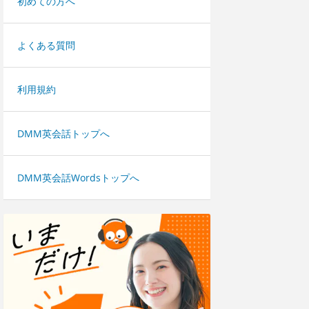
初めての方へ
よくある質問
利用規約
DMM英会話トップへ
DMM英会話Wordsトップへ