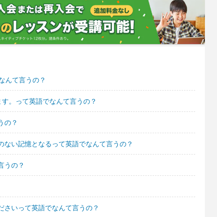
なんて言うの？
します。って英語でなんて言うの？
うの？
のない記憶となるって英語でなんて言うの？
言うの？
ださいって英語でなんて言うの？