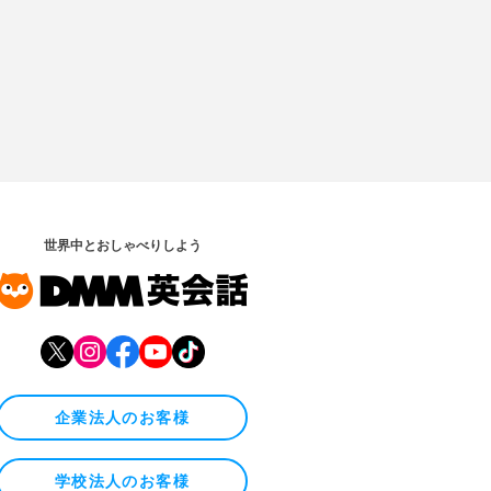
世界中とおしゃべりしよう
企業法人のお客様
学校法人のお客様