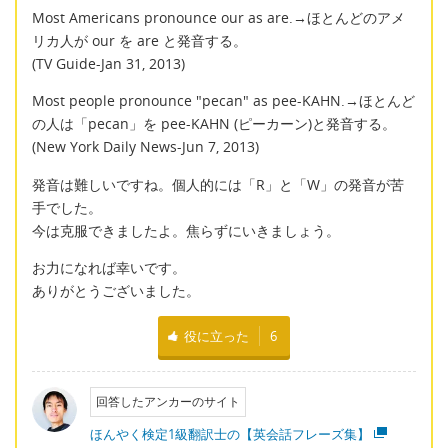
Most Americans pronounce our as are.→ほとんどのアメ
リカ人が our を are と発音する。
(TV Guide-Jan 31, 2013)
Most people pronounce "pecan" as pee-KAHN.→ほとんど
の人は「pecan」を pee-KAHN (ピーカーン)と発音する。
(New York Daily News-Jun 7, 2013)
発音は難しいですね。個人的には「R」と「W」の発音が苦
手でした。
今は克服できましたよ。焦らずにいきましょう。
お力になれば幸いです。
ありがとうございました。
役に立った
6
回答したアンカーのサイト
ほんやく検定1級翻訳士の【英会話フレーズ集】