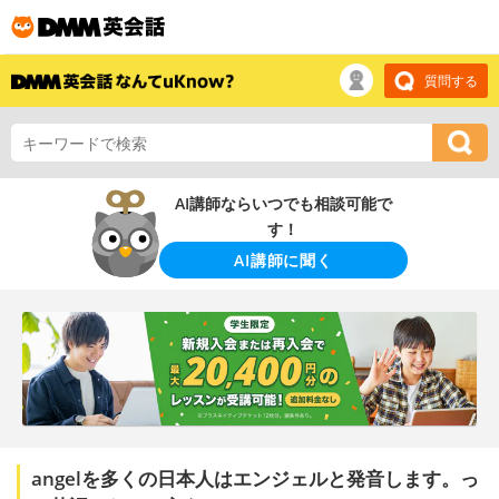
質問する
AI講師ならいつでも相談可能で
す！
AI講師に聞く
angelを多くの日本人はエンジェルと発音します。っ