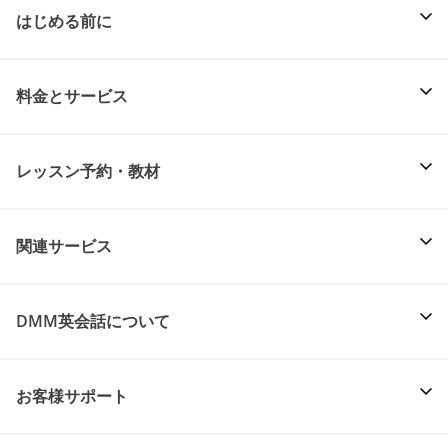
はじめる前に
料金とサービス
レッスン予約・教材
関連サービス
DMM英会話について
お客様サポート