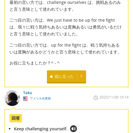
最初の言い方では、challenge ourselves は、挑戦あるのみ
と言う意味として使われています。
二つ目の言い方は、We just have to be up for the fight
は、我々に戦う気持ちあるいは度胸あるいは勇気がいるだけ
と言う意味として使われていました。
二つ目の言い方では、up for the fight は、戦う気持ちある
いは度胸があるかどうかと言う意味として使われています。
お役に立ちましたか？^ - ^
役に立った
1
Taku
2025/11/30 10:14
アメリカ合衆国
回答
Keep challenging yourself.