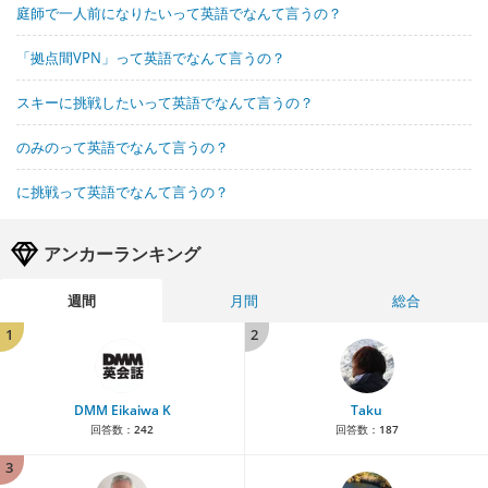
庭師で一人前になりたいって英語でなんて言うの？
「拠点間VPN」って英語でなんて言うの？
スキーに挑戦したいって英語でなんて言うの？
のみのって英語でなんて言うの？
に挑戦って英語でなんて言うの？
アンカーランキング
週間
月間
総合
1
2
DMM Eikaiwa K
Taku
回答数：
242
回答数：
187
3