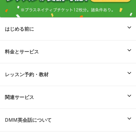
はじめる前に
料金とサービス
レッスン予約・教材
関連サービス
DMM英会話について