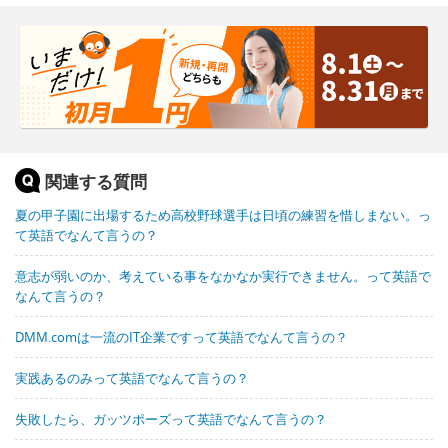
関連する質問
夏の甲子園に出場するため高校野球選手は日頃の練習を惜しまない。っ
て英語でなんて言うの？
意志が弱いのか、考えている事をなかなか実行できません。って英語で
なんて言うの？
DMM.comは一流のIT企業ですって英語でなんて言うの？
実践あるのみって英語でなんて言うの？
失敗したら、ガッツポーズって英語でなんて言うの？