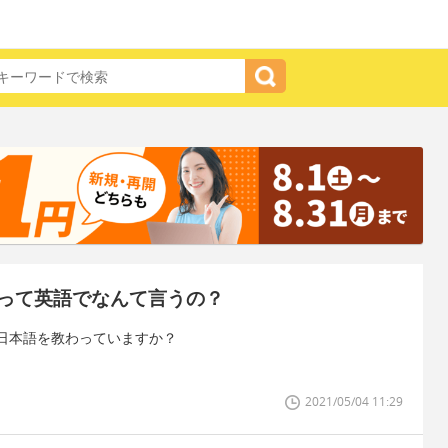
って英語でなんて言うの？
日本語を教わっていますか？
2021/05/04 11:29