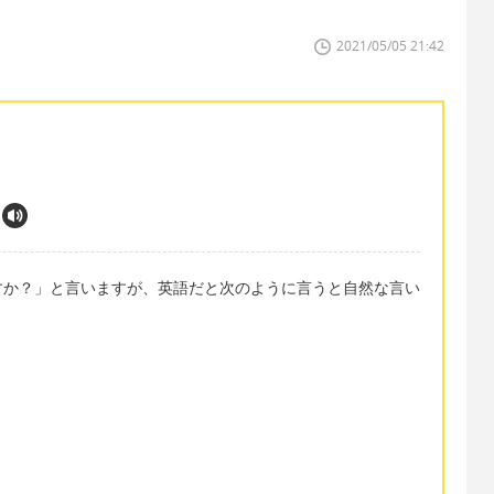
2021/05/05 21:42
すか？」と言いますが、英語だと次のように言うと自然な言い
」