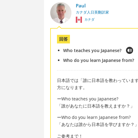
Paul
カナダ人日英翻訳家
カナダ
回答
Who teaches you Japanese?
Who do you learn Japanese from?
日本語では「誰に日本語を教わっていま
方になります。
ーWho teaches you Japanese?
「誰があなたに日本語を教えますか？」
ーWho do you learn Japanese from?
「あなたは誰から日本語を学びますか？
ご参考まで！