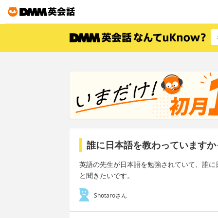
誰に日本語を教わっていますか
英語の先生が日本語を勉強されていて、誰に
と聞きたいです。
Shotaroさん