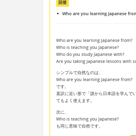
回答
Who are you learning Japanese fro
Who are you learning Japanese from?
Who is teaching you Japanese?
Who do you study Japanese with?
Are you taking Japanese lessons with 
シンプルで自然なのは、
Who are you learning Japanese from?
です。
直訳に近い形で「誰から日本語を学んで
てもよく使えます。
次に、
Who is teaching you Japanese?
も同じ意味で自然です。