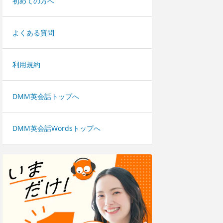
初めての方へ
よくある質問
利用規約
DMM英会話トップへ
DMM英会話Wordsトップへ