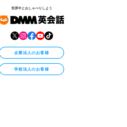
世界中とおしゃべりしよう
企業法人のお客様
学校法人のお客様