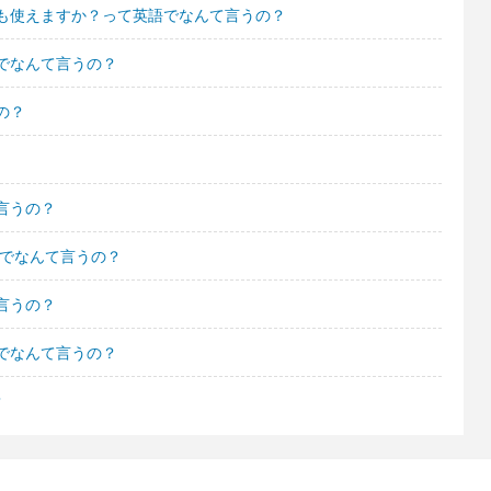
も使えますか？って英語でなんて言うの？
でなんて言うの？
の？
言うの？
語でなんて言うの？
言うの？
でなんて言うの？
？