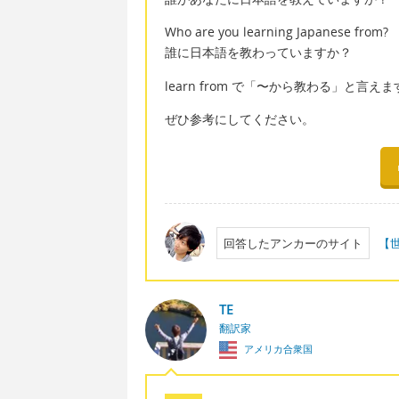
Who are you learning Japanese from?
誰に日本語を教わっていますか？
learn from で「〜から教わる」と言え
ぜひ参考にしてください。
回答したアンカーのサイト
【
TE
翻訳家
アメリカ合衆国