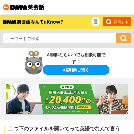
質問する
AI講師ならいつでも相談可能で
す！
AI講師に聞く
二つ下のファイルを開いてって英語でなんて言う