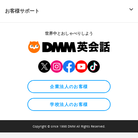
お客様サポート
世界中とおしゃべりしよう
企業法人のお客様
学校法人のお客様
Copyright © since 1998 DMM All Rights Reserved.