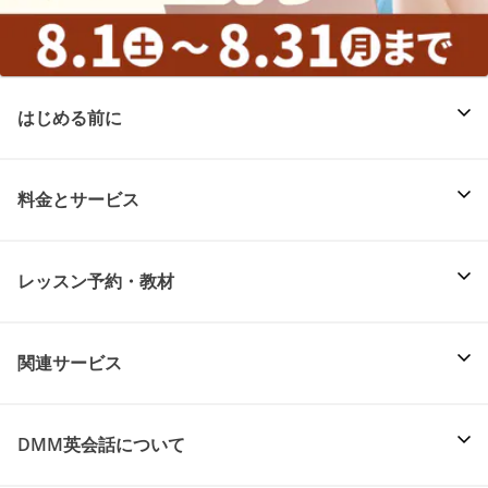
はじめる前に
料金とサービス
レッスン予約・教材
関連サービス
DMM英会話について