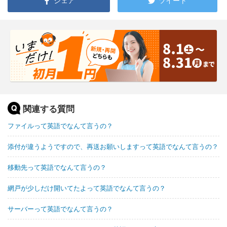
シェア
ツイート
関連する質問
ファイルって英語でなんて言うの？
添付が違うようですので、再送お願いしますって英語でなんて言うの？
移動先って英語でなんて言うの？
網戸が少しだけ開いてたよって英語でなんて言うの？
サーバーって英語でなんて言うの？