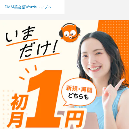
DMM英会話Wordsトップへ