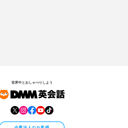
世界中とおしゃべりしよう
企業法人のお客様