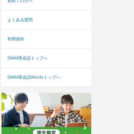
初めての方へ
よくある質問
利用規約
DMM英会話トップへ
DMM英会話Wordsトップへ