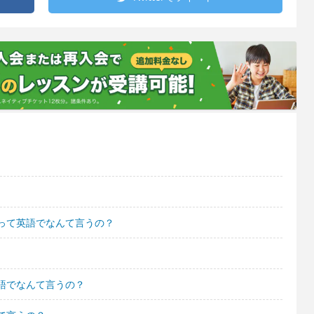
って英語でなんて言うの？
語でなんて言うの？