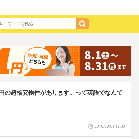
円の超格安物件があります。って英語でなんて
2016/08/01 19:03