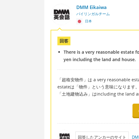
DMM Eikaiwa
バイリンガルチーム
日本
回答
There is a very reasonable estate fo
yen including the land and house.
「超格安物件」は a very reasonable e
estateは「物件」という意味になります
「土地建物込み」はincluding the land an
回答したアンカーのサイト
D