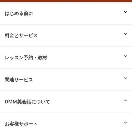
はじめる前に
料金とサービス
レッスン予約・教材
関連サービス
DMM英会話について
お客様サポート