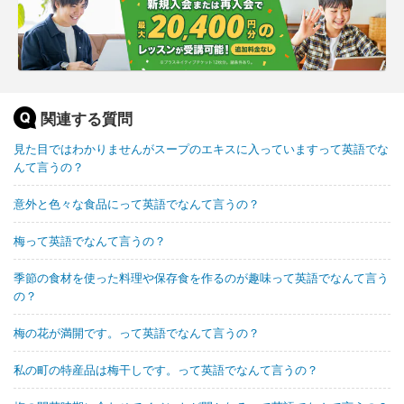
関連する質問
見た目ではわかりませんがスープのエキスに入っていますって英語でな
んて言うの？
意外と色々な食品にって英語でなんて言うの？
梅って英語でなんて言うの？
季節の食材を使った料理や保存食を作るのが趣味って英語でなんて言う
の？
梅の花が満開です。って英語でなんて言うの？
私の町の特産品は梅干しです。って英語でなんて言うの？