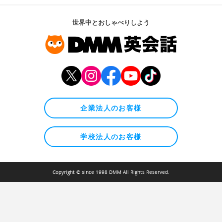
世界中とおしゃべりしよう
企業法人のお客様
学校法人のお客様
Copyright © since 1998 DMM All Rights Reserved.