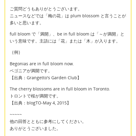
ご質問どうもありがとうございます。
ニュースなどでは「梅の花」は plum blossom と言うことが
多いと思います。
full bloom で「満開」、be in full bloom は「～が満開」と
いう意味です。主語には「花」または「木」が入ります。
｛例｝
Begonias are in full bloom now.
ベゴニアが満開です。
【出典：Grangetto's Garden Club】
The cherry blossoms are in full bloom in Toronto.
トロントで桜が満開です。
【出典：blogTO-May 4, 2015】
~~~~~
他の回答とともに参考にしてください。
ありがとうございました。