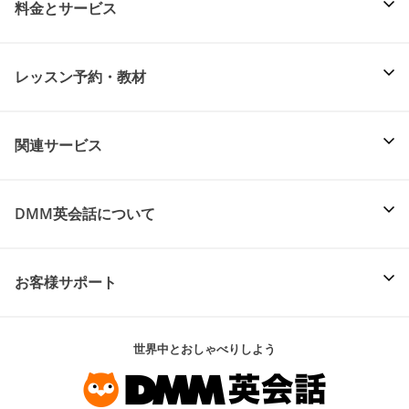
料金とサービス
レッスン予約・教材
関連サービス
DMM英会話について
お客様サポート
世界中とおしゃべりしよう