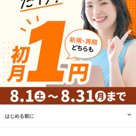
はじめる前に