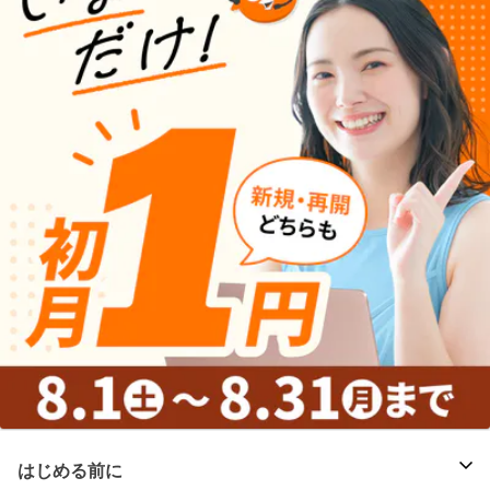
はじめる前に