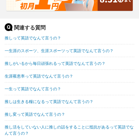
関連する質問
推しって英語でなんて言うの？
一生涯のスポーツ、生涯スポーツって英語でなんて言うの？
推しがいるから毎日頑張れるって英語でなんて言うの？
生涯罹患率って英語でなんて言うの？
一生って英語でなんて言うの？
推しは生きる糧になるって英語でなんて言うの？
推し変って英語でなんて言うの？
推し活をしていない人に推しの話をすることに抵抗があるって英語でな
んて言うの？