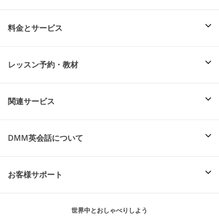
料金とサービス
レッスン予約・教材
関連サービス
DMM英会話について
お客様サポート
世界中とおしゃべりしよう