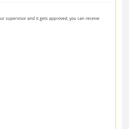
our supervisor and it gets approved, you can receive