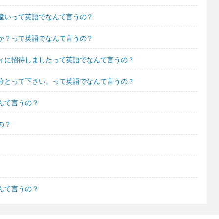
違いって英語でなんて言うの？
か？って英語でなんて言うの？
ィに招待しましたって英語でなんて言うの？
分とって下さい。って英語でなんて言うの？
んて言うの？
の？
んて言うの？