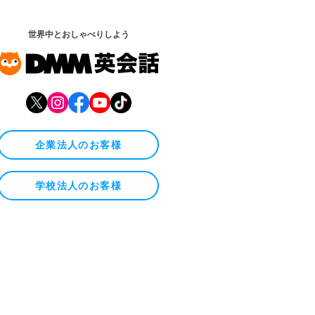
世界中とおしゃべりしよう
企業法人のお客様
学校法人のお客様