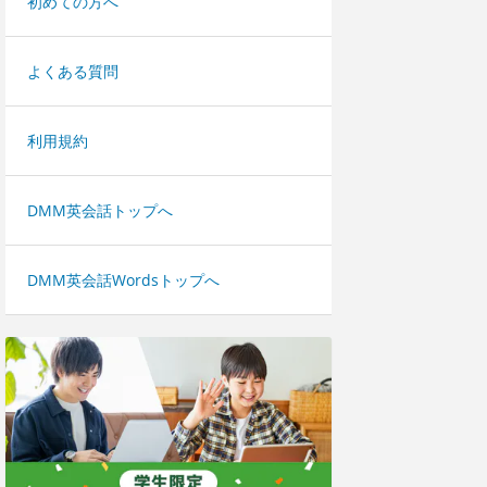
初めての方へ
よくある質問
利用規約
DMM英会話トップへ
DMM英会話Wordsトップへ