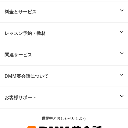
料金とサービス
レッスン予約・教材
関連サービス
DMM英会話について
お客様サポート
世界中とおしゃべりしよう