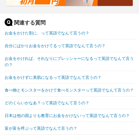
関連する質問
お金をかけた割に、って英語でなんて言うの？
自分にばかりお金をかけてるって英語でなんて言うの？
お金をかければ、それなりにプレッシャーになるって英語でなんて言う
の？
お金をかけずに美肌になるって英語でなんて言うの？
食べ物とモンスターをかけて食べモンスターって英語でなんて言うの？
どのくらいかなあ？って英語でなんて言うの？
日本は他の国よりも教育にお金をかけないって英語でなんて言うの？
富が富を呼ぶって英語でなんて言うの？