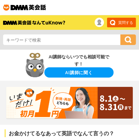
質問する
AI講師ならいつでも相談可能で
す！
AI講師に聞く
お金かけてるなあって英語でなんて言うの？