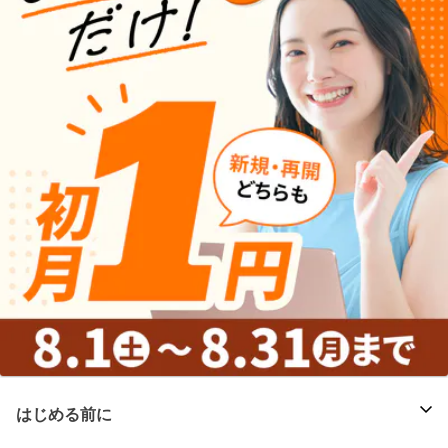
はじめる前に