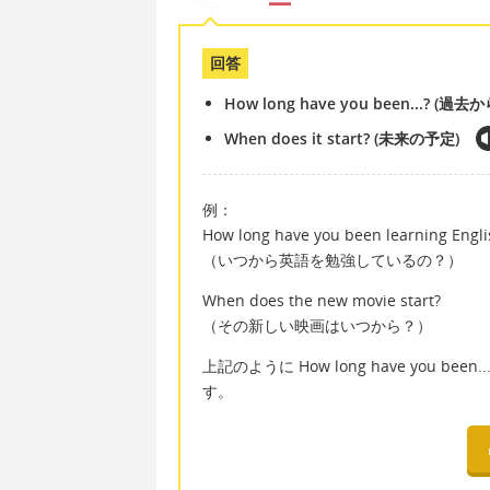
回答
How long have you been...? (
When does it start? (未来の予定)
例：
How long have you been learning Engli
（いつから英語を勉強しているの？）
When does the new movie start?
（その新しい映画はいつから？）
上記のように How long have you been
す。