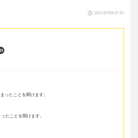
2021/07/04 01:01
て過去に始まったことを聞けます。
過去に始まったことを聞けます。