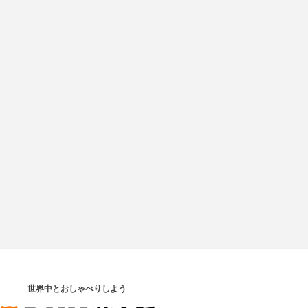
世界中とおしゃべりしよう