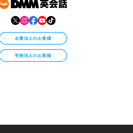
企業法人のお客様
学校法人のお客様