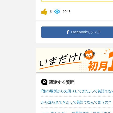
6
9045
Facebookで
シェア
関連する質問
｢別の場所から先回りしてきた｣って英語でな
から送られてきたって英語でなんて言うの？