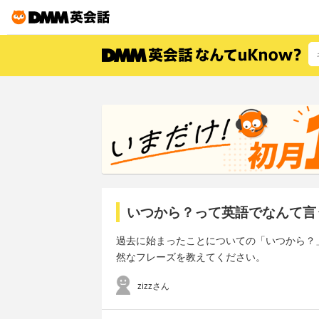
いつから？って英語でなんて言
過去に始まったことについての「いつから？
然なフレーズを教えてください。
zizzさん