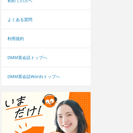
初めての方へ
よくある質問
利用規約
DMM英会話トップへ
DMM英会話Wordsトップへ