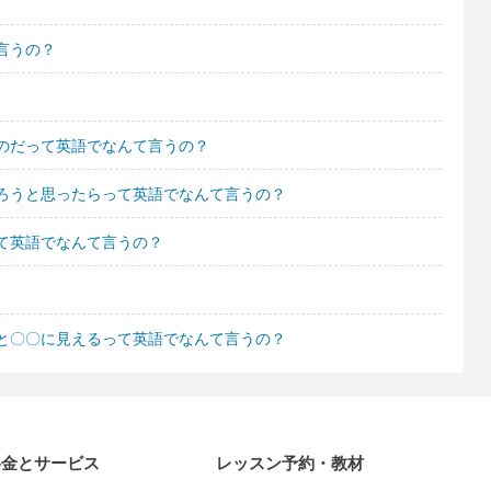
言うの？
のだって英語でなんて言うの？
ろうと思ったらって英語でなんて言うの？
て英語でなんて言うの？
と〇〇に見えるって英語でなんて言うの？
料金とサービス
レッスン予約・教材