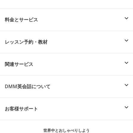
料金とサービス
レッスン予約・教材
関連サービス
DMM英会話について
お客様サポート
世界中とおしゃべりしよう