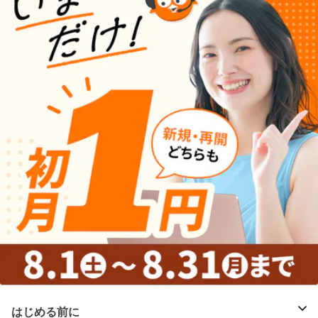
はじめる前に