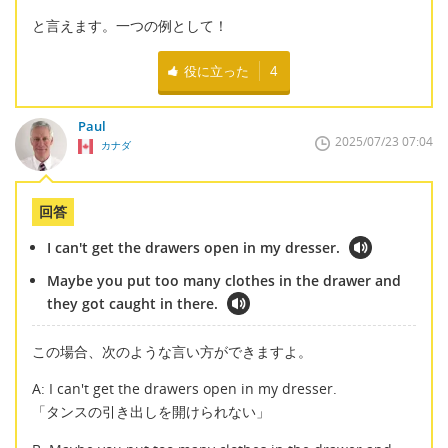
と言えます。一つの例として！
役に立った
4
Paul
2025/07/23 07:04
カナダ
回答
I can't get the drawers open in my dresser.
Maybe you put too many clothes in the drawer and
they got caught in there.
この場合、次のような言い方ができますよ。
A: I can't get the drawers open in my dresser.
「タンスの引き出しを開けられない」