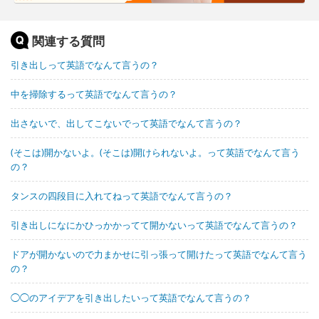
関連する質問
引き出しって英語でなんて言うの？
中を掃除するって英語でなんて言うの？
出さないで、出してこないでって英語でなんて言うの？
(そこは)開かないよ。(そこは)開けられないよ。って英語でなんて言う
の？
タンスの四段目に入れてねって英語でなんて言うの？
引き出しになにかひっかかってて開かないって英語でなんて言うの？
ドアが開かないので力まかせに引っ張って開けたって英語でなんて言う
の？
◯◯のアイデアを引き出したいって英語でなんて言うの？