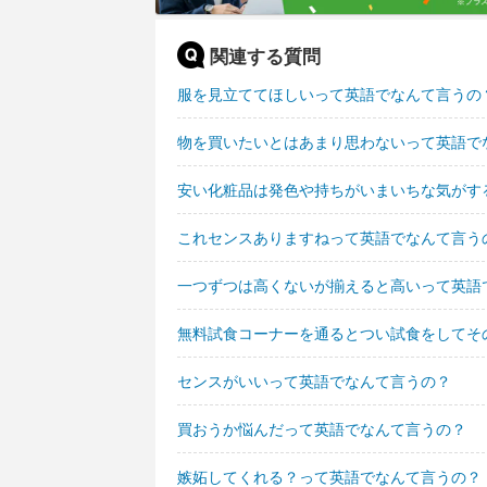
関連する質問
服を見立ててほしいって英語でなんて言うの
物を買いたいとはあまり思わないって英語で
安い化粧品は発色や持ちがいまいちな気がす
これセンスありますねって英語でなんて言う
一つずつは高くないが揃えると高いって英語
無料試食コーナーを通るとつい試食をしてそ
センスがいいって英語でなんて言うの？
買おうか悩んだって英語でなんて言うの？
嫉妬してくれる？って英語でなんて言うの？