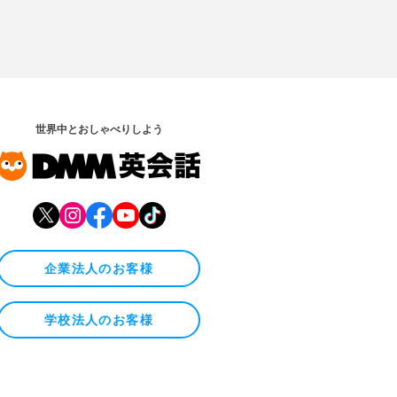
世界中とおしゃべりしよう
企業法人のお客様
学校法人のお客様