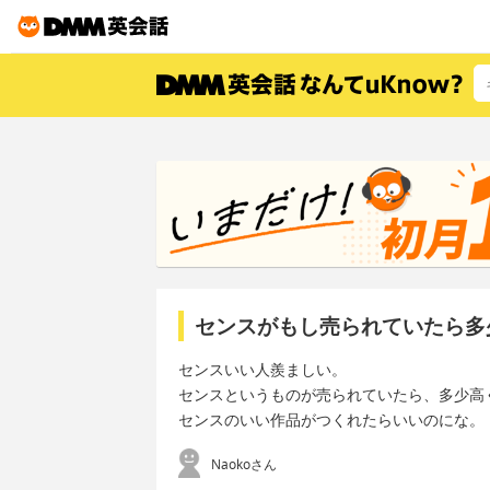
センスがもし売られていたら多
センスいい人羨ましい。
センスというものが売られていたら、多少高
センスのいい作品がつくれたらいいのにな。
Naokoさん