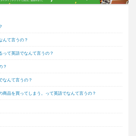
？
なんて言うの？
るって英語でなんて言うの？
の？
でなんて言うの？
の商品を買ってしまう。って英語でなんて言うの？