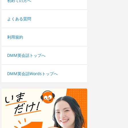
初めての方へ
よくある質問
利用規約
DMM英会話トップへ
DMM英会話Wordsトップへ