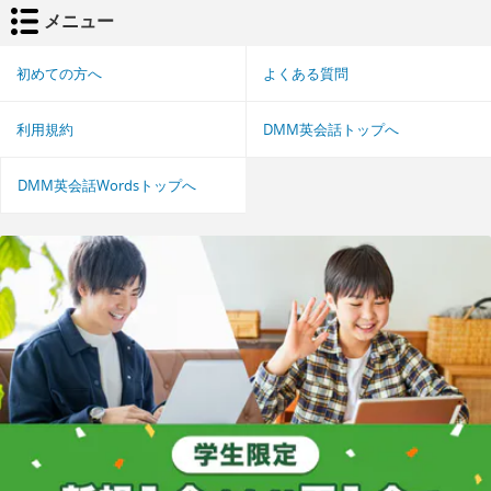
メニュー
初めての方へ
よくある質問
利用規約
DMM英会話トップへ
DMM英会話Wordsトップへ