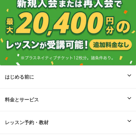
はじめる前に
料金とサービス
レッスン予約・教材