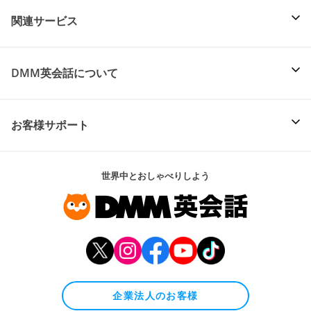
関連サービス
DMM英会話について
お客様サポート
世界中とおしゃべりしよう
企業法人のお客様