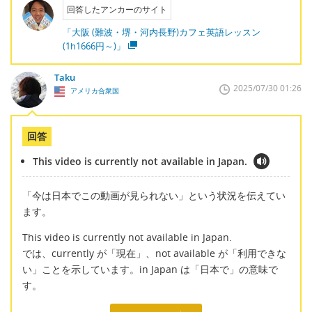
回答したアンカーのサイト
「大阪 (難波・堺・河内長野)カフェ英語レッスン
(1h1666円～)」
Taku
2025/07/30 01:26
アメリカ合衆国
回答
This video is currently not available in Japan.
「今は日本でこの動画が見られない」という状況を伝えてい
ます。
This video is currently not available in Japan.
では、currently が「現在」、not available が「利用できな
い」ことを示しています。in Japan は「日本で」の意味で
す。