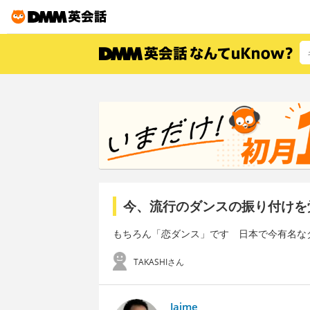
今、流行のダンスの振り付けを
もちろん「恋ダンス」です 日本で今有名なダン
TAKASHIさん
Jaime