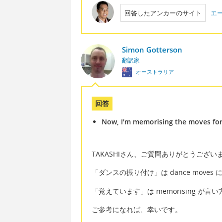
回答したアンカーのサイト
エ
Simon Gotterson
翻訳家
オーストラリア
回答
Now, I'm memorising the moves for
TAKASHIさん、ご質問ありがとうござい
「ダンスの振り付け」は dance moves
「覚えています」は memorising が言
ご参考になれば、幸いです。