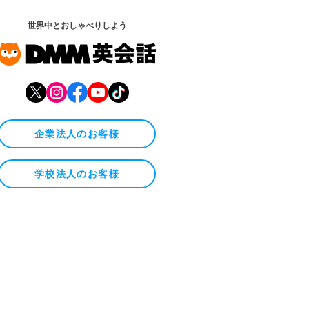
世界中とおしゃべりしよう
企業法人のお客様
学校法人のお客様