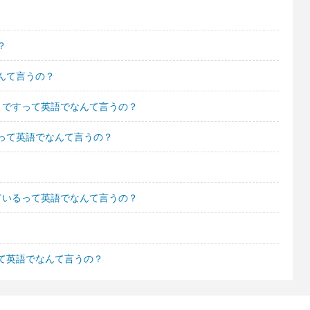
？
んて言うの？
まですって英語でなんて言うの？
って英語でなんて言うの？
ているって英語でなんて言うの？
て英語でなんて言うの？