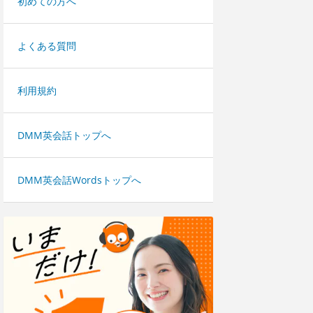
初めての方へ
よくある質問
利用規約
DMM英会話トップへ
DMM英会話Wordsトップへ